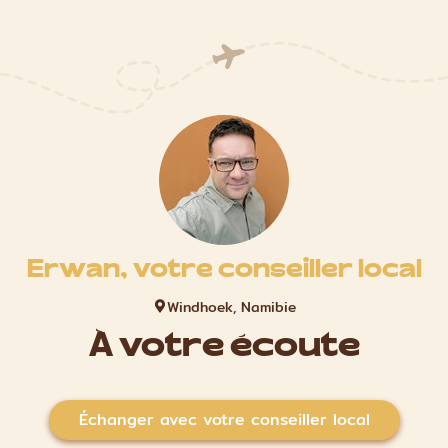
Erwan, votre conseiller local
Windhoek, Namibie
À votre écoute
Échanger avec votre conseiller local