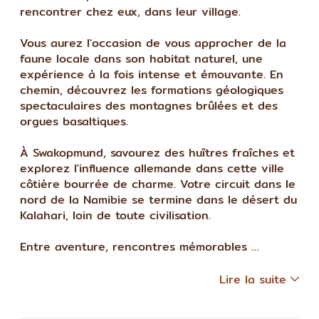
rencontrer chez eux, dans leur village.
Vous aurez l'occasion de vous approcher de la
faune locale dans son habitat naturel, une
expérience à la fois intense et émouvante. En
chemin, découvrez les formations géologiques
spectaculaires des montagnes brûlées et des
orgues basaltiques.
À Swakopmund, savourez des huîtres fraîches et
explorez l'influence allemande dans cette ville
côtière bourrée de charme. Votre circuit dans le
nord de la Namibie se termine dans le désert du
Kalahari, loin de toute civilisation.
Entre aventure, rencontres mémorables …
Lire la suite