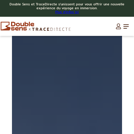
Double Sens et TraceDirecte s'unissent pour vous offrir une nouvelle
expérience du voyage en immersion.
Plus d'infos ici