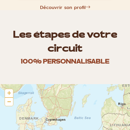
Découvrir son profil
Les étapes de votre
circuit
100% PERSONNALISABLE
+
−