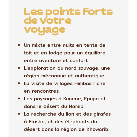
Les points forts
de votre
voyage
Un mixte entre nuits en tente de
toit et en lodge pour un équilibre
entre aventure et confort.
L'exploration du nord sauvage, une
région méconnue et authentique.
La visite de villages Himbas riche
en rencontres.
Les paysages à Kunene, Epupa et
dans le désert du Namib.
La recherche du lion et des girafes
à Etosha, et des éléphants du
désert dans la région de Khowarib.