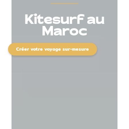
Kitesurf au
Maroc
Créer votre voyage sur-mesure