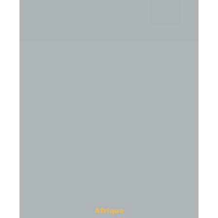
Afrique