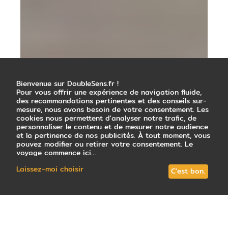
Bienvenue sur DoubleSens.fr !
Pour vous offrir une expérience de navigation fluide,
des recommandations pertinentes et des conseils sur-
mesure, nous avons besoin de votre consentement. Les
cookies nous permettent d'analyser notre trafic, de
personnaliser le contenu et de mesurer notre audience
et la pertinence de nos publicités. À tout moment, vous
pouvez modifier ou retirer votre consentement. Le
voyage commence ici…
Laissez-moi choisir
C'est bon.