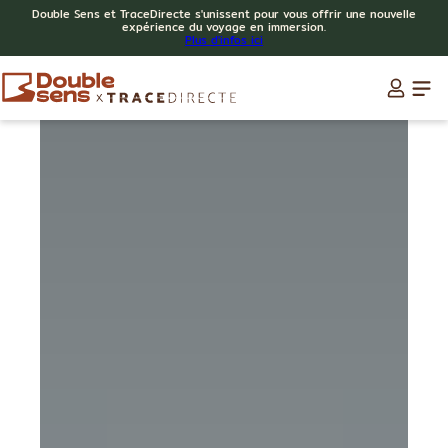
Double Sens et TraceDirecte s'unissent pour vous offrir une nouvelle
expérience du voyage en immersion.
Plus d'infos ici