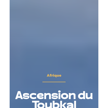
Afrique
Ascension du
Toubkal