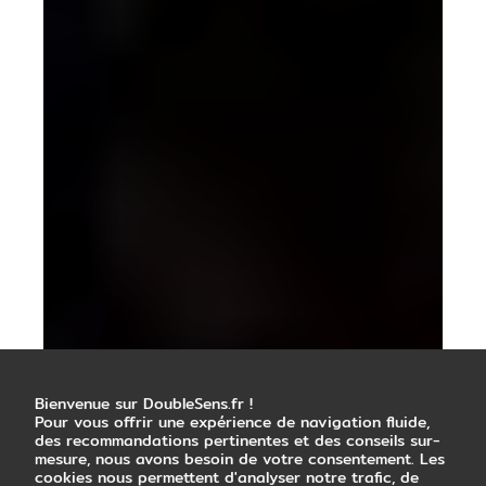
Bienvenue sur DoubleSens.fr !
Pour vous offrir une expérience de navigation fluide,
des recommandations pertinentes et des conseils sur-
mesure, nous avons besoin de votre consentement. Les
cookies nous permettent d'analyser notre trafic, de