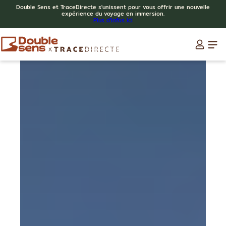
Double Sens et TraceDirecte s'unissent pour vous offrir une nouvelle
expérience du voyage en immersion.
Plus d'infos ici