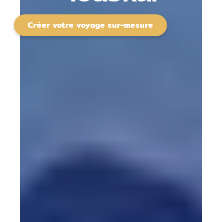
Créer votre voyage sur-mesure