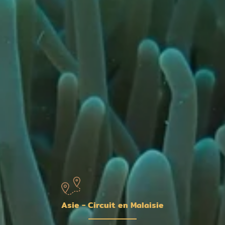
Asie - Circuit en Malaisie