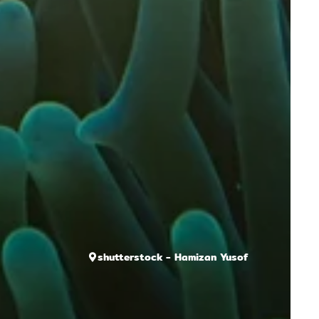
shutterstock - Hamizan Yusof