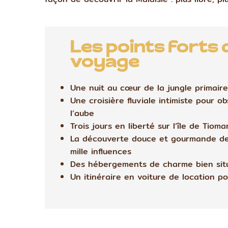
Les points forts 
voyage
Une nuit au cœur de la jungle primaire
Une croisière fluviale intimiste pour o
l’aube
Trois jours en liberté sur l’île de Tioma
La découverte douce et gourmande de 
mille influences
Des hébergements de charme bien sit
Un itinéraire en voiture de location 