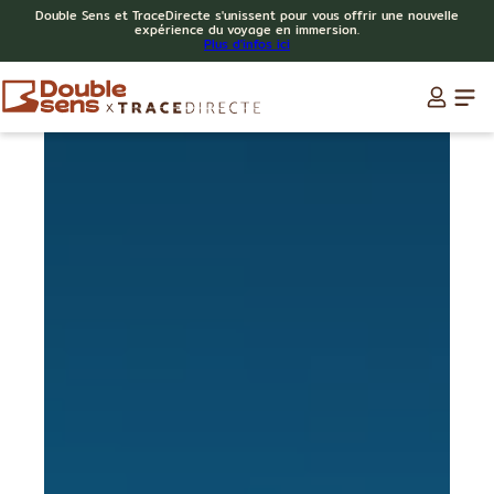
Double Sens et TraceDirecte s'unissent pour vous offrir une nouvelle
expérience du voyage en immersion.
Plus d'infos ici