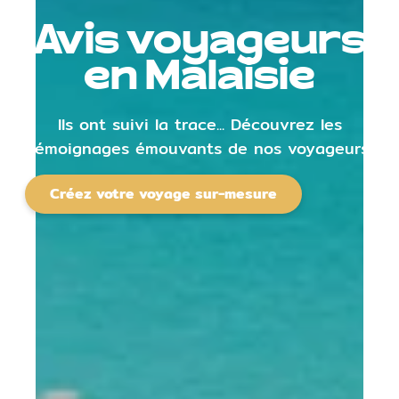
Avis voyageurs
en Malaisie
Ils ont suivi la trace... Découvrez les
témoignages émouvants de nos voyageurs.
Créez votre voyage sur-mesure