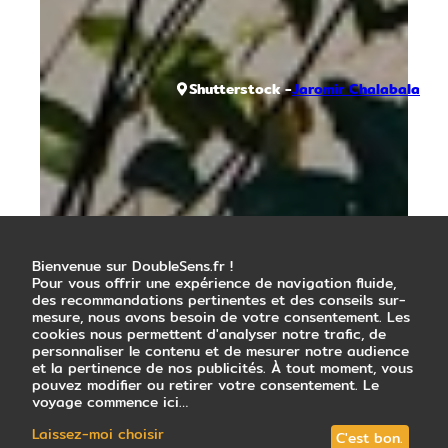
Shutterstock -
Jaromir Chalabala
Bienvenue sur DoubleSens.fr !
Pour vous offrir une expérience de navigation fluide,
des recommandations pertinentes et des conseils sur-
mesure, nous avons besoin de votre consentement. Les
cookies nous permettent d'analyser notre trafic, de
personnaliser le contenu et de mesurer notre audience
et la pertinence de nos publicités. À tout moment, vous
pouvez modifier ou retirer votre consentement. Le
voyage commence ici…
Laissez-moi choisir
C'est bon.