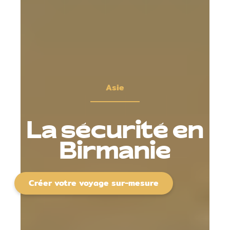
Asie
La sécurité en
Birmanie
Créer votre voyage sur-mesure