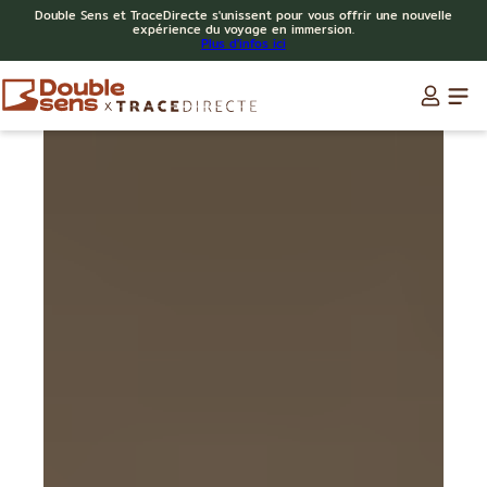
Double Sens et TraceDirecte s'unissent pour vous offrir une nouvelle
expérience du voyage en immersion.
Plus d'infos ici