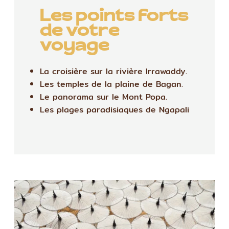
Les points forts
de votre
voyage
La croisière sur la rivière Irrawaddy.
Les temples de la plaine de Bagan.
Le panorama sur le Mont Popa.
Les plages paradisiaques de Ngapali