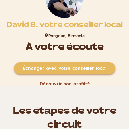
David B, votre conseiller local
Rangoun, Birmanie
À votre écoute
Échanger avec votre conseiller local
Découvrir son profil
Les étapes de votre
circuit