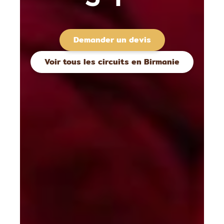
Demander un devis
Voir tous les circuits en Birmanie