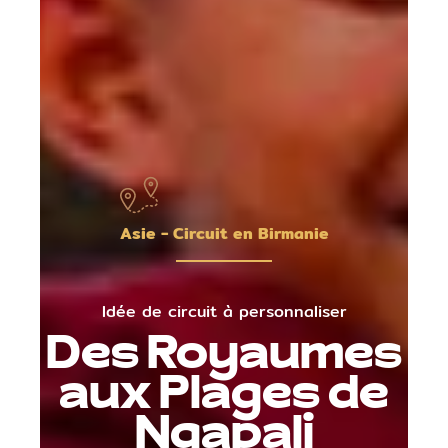
Asie - Circuit en Birmanie
Idée de circuit à personnaliser
Des Royaumes
aux Plages de
Ngapali