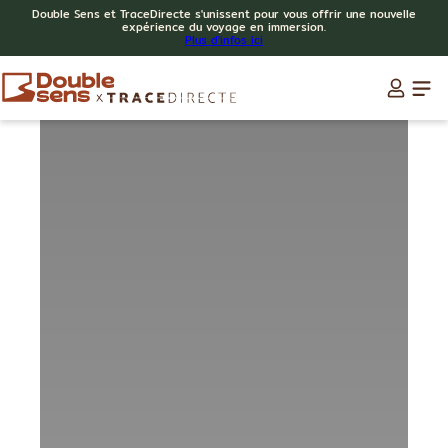
Double Sens et TraceDirecte s'unissent pour vous offrir une nouvelle
expérience du voyage en immersion.
Plus d'infos ici