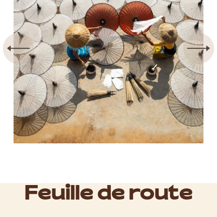
Feuille de route