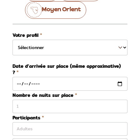
Moyen Orient
Votre profil
Date d’arrivée sur place (même approximative)
?
Nombre de nuits sur place
Participants