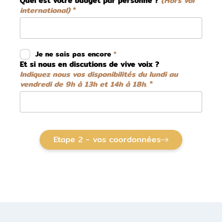
Quel est votre budget par personne ?
(Hors vol
international)
Je ne sais pas encore
Et si nous en discutions de vive voix ?
Indiquez nous vos disponibilités du lundi au
vendredi de 9h à 13h et 14h à 18h.
Etape 2 - vos coordonnées