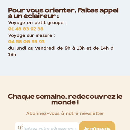
Pour vous orienter, faites appel
à un éclaireur :
Voyage en petit groupe :
01 48 03 92 38
Voyage sur mesure :
04 58 00 53 93
du lundi au vendredi de 9h à 13h et de 14h à
18h
Chaque semaine, redécouvrez le
monde !
Abonnez-vous à notre newsletter
Je m'inscris