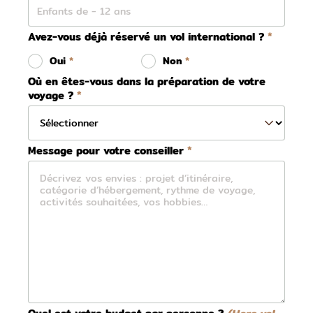
Avez-vous déjà réservé un vol international ?
Oui
Non
Où en êtes-vous dans la préparation de votre
voyage ?
Message pour votre conseiller