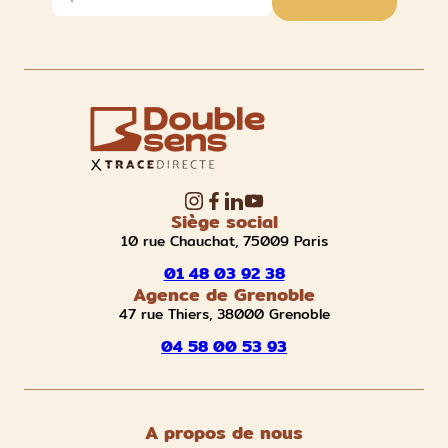
Siège social
10 rue Chauchat, 75009 Paris
01 48 03 92 38
Agence de Grenoble
47 rue Thiers, 38000 Grenoble
04 58 00 53 93
A propos de nous