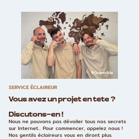
Grenoble
SERVICE ÉCLAIREUR
Vous avez un projet en tête ?
Discutons-en !
Nous ne pouvons pas dévoiler tous nos secrets
sur Internet... Pour commencer, appelez nous !
Nos gentils éclaireurs vous en diront plus.