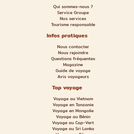
Qui sommes-nous ?
Service Groupe
Nos services
Tourisme responsable
Infos pratiques
Nous contacter
Nous rejoindre
Questions fréquentes
Magazine
Guide de voyage
Avis voyageurs
Top voyage
Voyage au Vietnam
Voyage en Tanzanie
Voyage en Mongolie
Voyage au Bénin
Voyage au Cap-Vert
Voyage au Sri Lanka