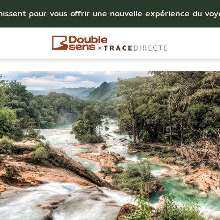
nissent pour vous offrir une nouvelle expérience du vo