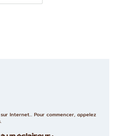
sur Internet... Pour commencer, appelez
.