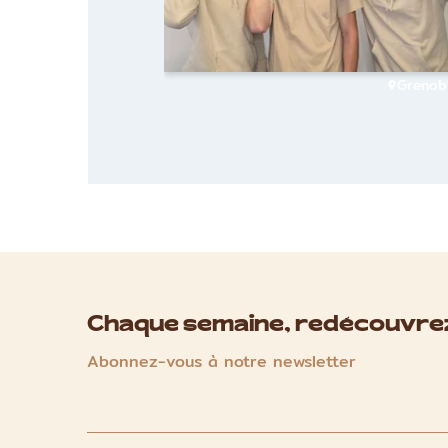
Grenob
Chaque semaine, redécouvrez
Abonnez-vous à notre newsletter