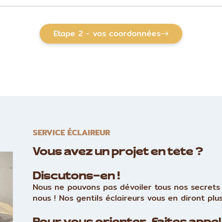
Etape 2 - vos coordonnées
SERVICE ÉCLAIREUR
Vous avez un projet en tête ?
Discutons-en !
Nous ne pouvons pas dévoiler tous nos secrets 
nous ! Nos gentils éclaireurs vous en diront plus