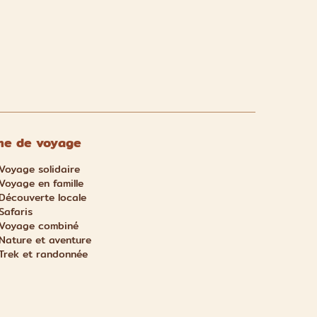
e de voyage
Voyage solidaire
Voyage en famille
Découverte locale
Safaris
Voyage combiné
Nature et aventure
Trek et randonnée