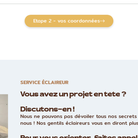
Etape 2 - vos coordonnées
SERVICE ÉCLAIREUR
Vous avez un projet en tête ?
Discutons-en !
Nous ne pouvons pas dévoiler tous nos secrets 
nous ! Nos gentils éclaireurs vous en diront plus