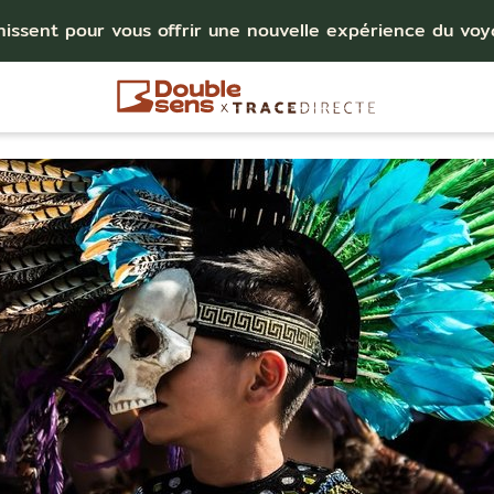
nissent pour vous offrir une nouvelle expérience du vo