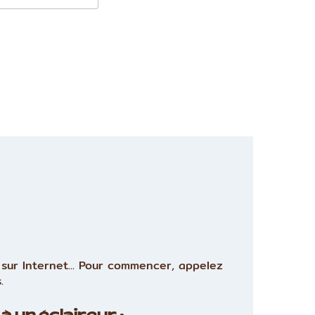
sur Internet... Pour commencer, appelez
.