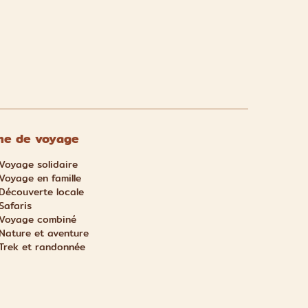
e de voyage
Voyage solidaire
Voyage en famille
Découverte locale
Safaris
Voyage combiné
Nature et aventure
Trek et randonnée