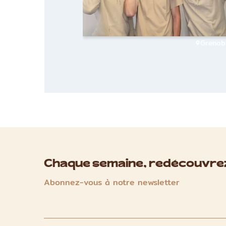
Grenob
Chaque semaine, redécouvrez
Abonnez-vous à notre newsletter