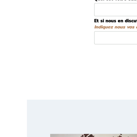
Et si nous en discu
Indiquez nous vos d