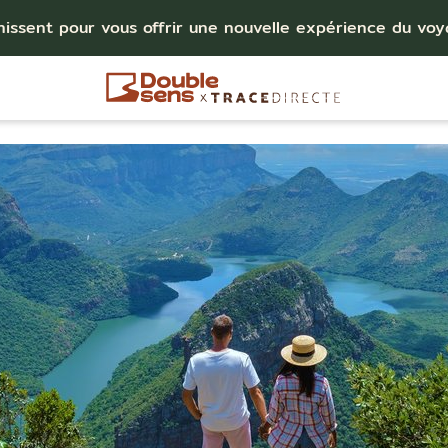
nissent pour vous offrir une nouvelle expérience du vo