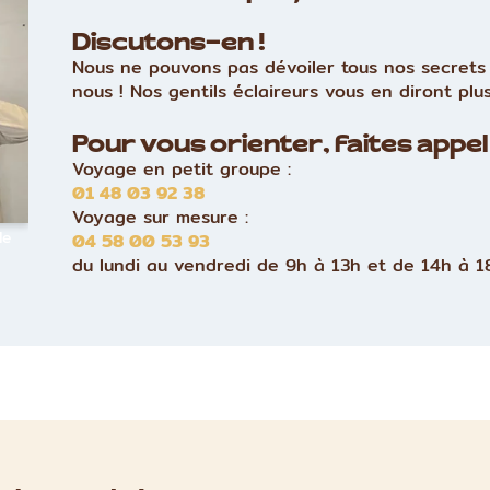
Discutons-en !
Nous ne pouvons pas dévoiler tous nos secrets 
nous ! Nos gentils éclaireurs vous en diront plus
Pour vous orienter, faites appel 
Voyage en petit groupe :
01 48 03 92 38
Voyage sur mesure :
le
04 58 00 53 93
du lundi au vendredi de 9h à 13h et de 14h à 1