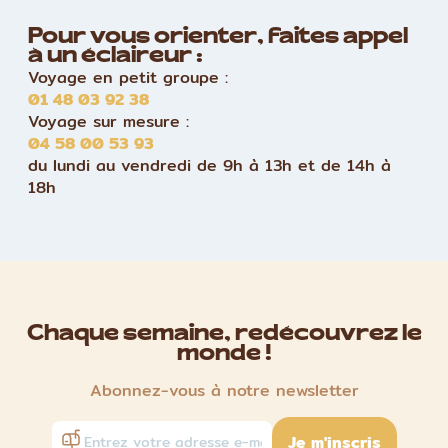
Pour vous orienter, faites appel
à un éclaireur :
Voyage en petit groupe :
01 48 03 92 38
Voyage sur mesure :
04 58 00 53 93
du lundi au vendredi de 9h à 13h et de 14h à
18h
Chaque semaine, redécouvrez le
monde !
Abonnez-vous à notre newsletter
Je m'inscris