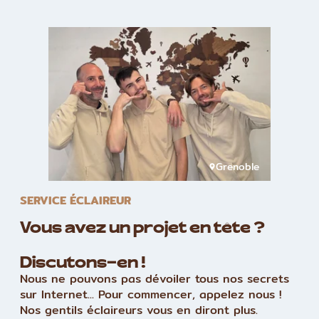
Grenoble
SERVICE ÉCLAIREUR
Vous avez un projet en tête ?
Discutons-en !
Nous ne pouvons pas dévoiler tous nos secrets
sur Internet... Pour commencer, appelez nous !
Nos gentils éclaireurs vous en diront plus.