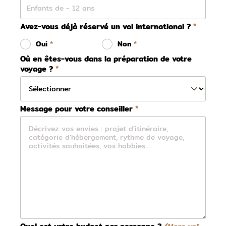
Avez-vous déjà réservé un vol international ?
Oui
Non
Où en êtes-vous dans la préparation de votre
voyage ?
Message pour votre conseiller