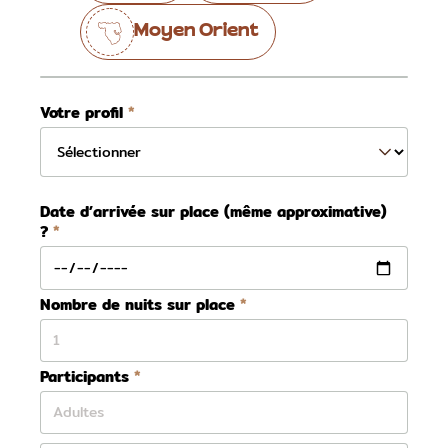
Moyen Orient
Votre profil
Date d’arrivée sur place (même approximative)
?
Nombre de nuits sur place
Participants