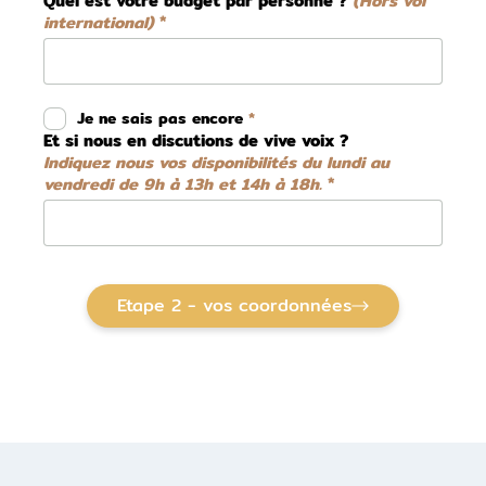
Quel est votre budget par personne ?
(Hors vol
international)
Je ne sais pas encore
Et si nous en discutions de vive voix ?
Indiquez nous vos disponibilités du lundi au
vendredi de 9h à 13h et 14h à 18h.
Etape 2 - vos coordonnées