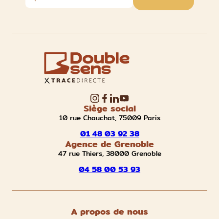
Siège social
10 rue Chauchat, 75009 Paris
01 48 03 92 38
Agence de Grenoble
47 rue Thiers, 38000 Grenoble
04 58 00 53 93
A propos de nous