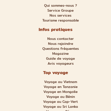
Qui sommes-nous ?
Service Groupe
Nos services
Tourisme responsable
Infos pratiques
Nous contacter
Nous rejoindre
Questions fréquentes
Magazine
Guide de voyage
Avis voyageurs
Top voyage
Voyage au Vietnam
Voyage en Tanzanie
Voyage en Mongolie
Voyage au Bénin
Voyage au Cap-Vert
Voyage au Sri Lanka