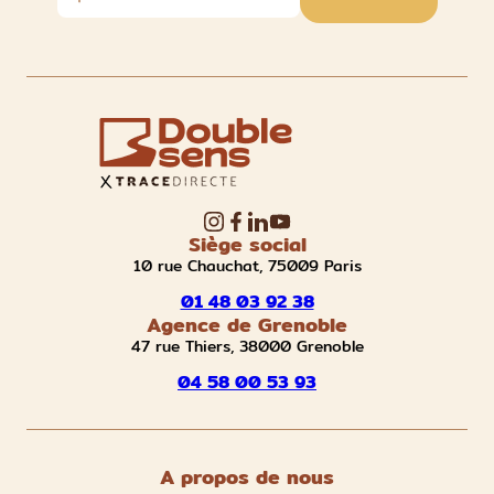
Siège social
10 rue Chauchat, 75009 Paris
01 48 03 92 38
Agence de Grenoble
47 rue Thiers, 38000 Grenoble
04 58 00 53 93
A propos de nous