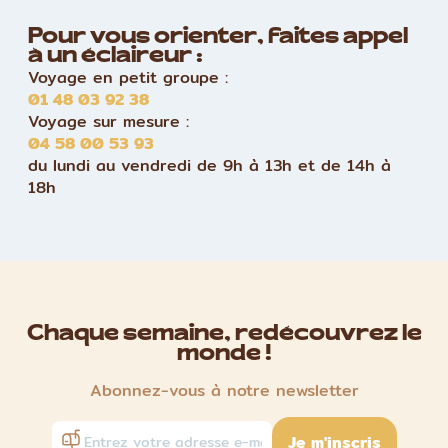
Pour vous orienter, faites appel
à un éclaireur :
Voyage en petit groupe :
01 48 03 92 38
Voyage sur mesure :
04 58 00 53 93
du lundi au vendredi de 9h à 13h et de 14h à
18h
Chaque semaine, redécouvrez le
monde !
Abonnez-vous à notre newsletter
Je m'inscris