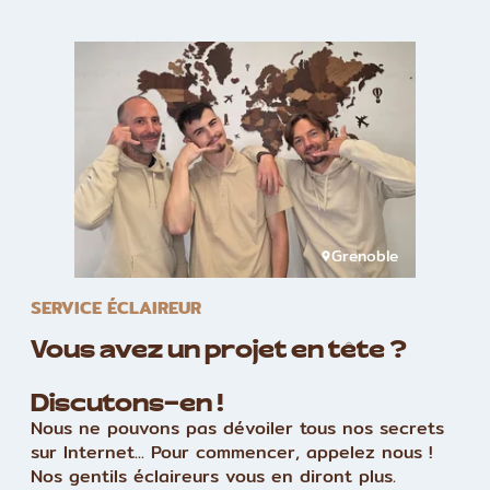
Grenoble
SERVICE ÉCLAIREUR
Vous avez un projet en tête ?
Discutons-en !
Nous ne pouvons pas dévoiler tous nos secrets
sur Internet... Pour commencer, appelez nous !
Nos gentils éclaireurs vous en diront plus.