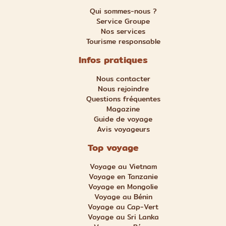
Qui sommes-nous ?
Service Groupe
Nos services
Tourisme responsable
Infos pratiques
Nous contacter
Nous rejoindre
Questions fréquentes
Magazine
Guide de voyage
Avis voyageurs
Top voyage
Voyage au Vietnam
Voyage en Tanzanie
Voyage en Mongolie
Voyage au Bénin
Voyage au Cap-Vert
Voyage au Sri Lanka