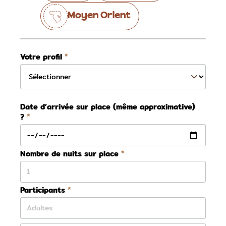
Moyen Orient
Votre profil
Date d’arrivée sur place (même approximative)
?
Nombre de nuits sur place
Participants