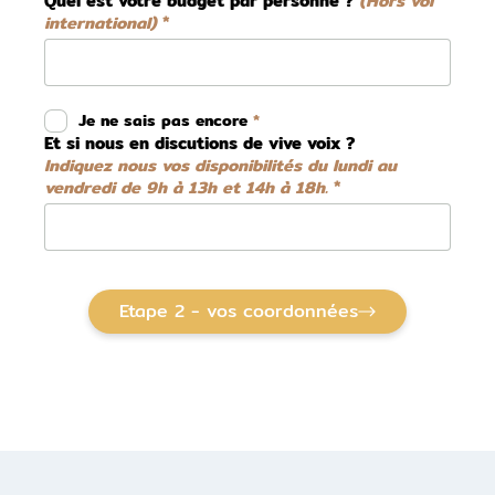
Quel est votre budget par personne ?
(Hors vol
international)
Je ne sais pas encore
Et si nous en discutions de vive voix ?
Indiquez nous vos disponibilités du lundi au
vendredi de 9h à 13h et 14h à 18h.
Etape 2 - vos coordonnées