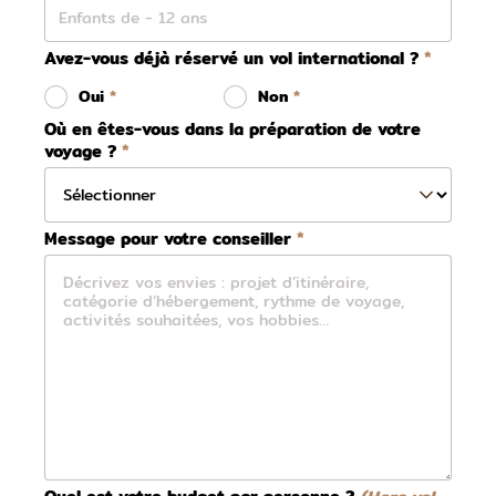
Avez-vous déjà réservé un vol international ?
Oui
Non
Où en êtes-vous dans la préparation de votre
voyage ?
Message pour votre conseiller