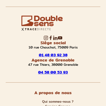
Siège social
10 rue Chauchat, 75009 Paris
01 48 03 92 38
Agence de Grenoble
47 rue Thiers, 38000 Grenoble
04 58 00 53 93
A propos de nous
Qui sommes-nous ?