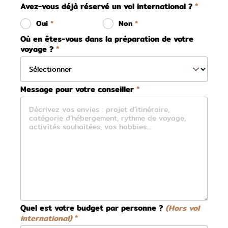
Avez-vous déjà réservé un vol international ?
Oui
Non
Où en êtes-vous dans la préparation de votre
voyage ?
Message pour votre conseiller
Quel est votre budget par personne ?
(Hors vol
international)