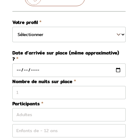
Votre profil
Date d’arrivée sur place (même approximative)
?
Nombre de nuits sur place
Participants