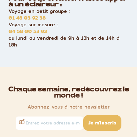
à un éclaireur :
Voyage en petit groupe :
01 48 03 92 38
Voyage sur mesure :
04 58 00 53 93
du lundi au vendredi de 9h à 13h et de 14h à
18h
Chaque semaine, redécouvrez le
monde !
Abonnez-vous à notre newsletter
Je m'inscris