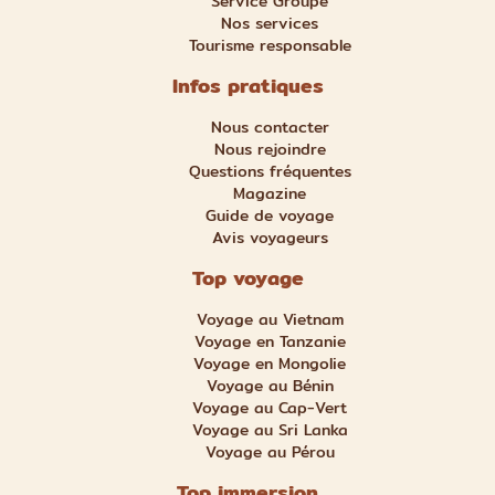
Service Groupe
Nos services
Tourisme responsable
Infos pratiques
Nous contacter
Nous rejoindre
Questions fréquentes
Magazine
Guide de voyage
Avis voyageurs
Top voyage
Voyage au Vietnam
Voyage en Tanzanie
Voyage en Mongolie
Voyage au Bénin
Voyage au Cap-Vert
Voyage au Sri Lanka
Voyage au Pérou
Top immersion