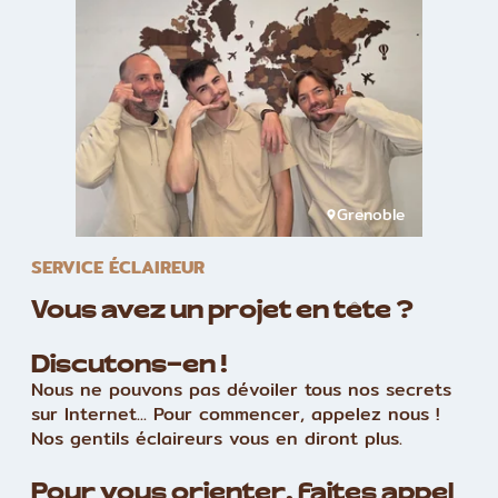
Grenoble
SERVICE ÉCLAIREUR
Vous avez un projet en tête ?
Discutons-en !
Nous ne pouvons pas dévoiler tous nos secrets
sur Internet... Pour commencer, appelez nous !
Nos gentils éclaireurs vous en diront plus.
Pour vous orienter, faites appel