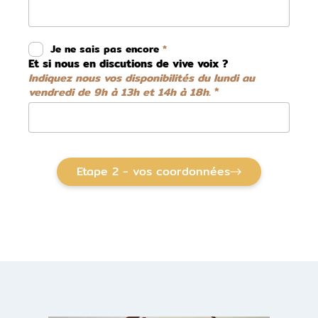
Je ne sais pas encore
Et si nous en discutions de vive voix ?
Indiquez nous vos disponibilités du lundi au
vendredi de 9h à 13h et 14h à 18h.
Etape 2 - vos coordonnées