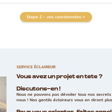
Etape 2 - vos coordonnées
SERVICE ÉCLAIREUR
Vous avez un projet en tête ?
Discutons-en !
Nous ne pouvons pas dévoiler tous nos secrets 
nous ! Nos gentils éclaireurs vous en diront plus