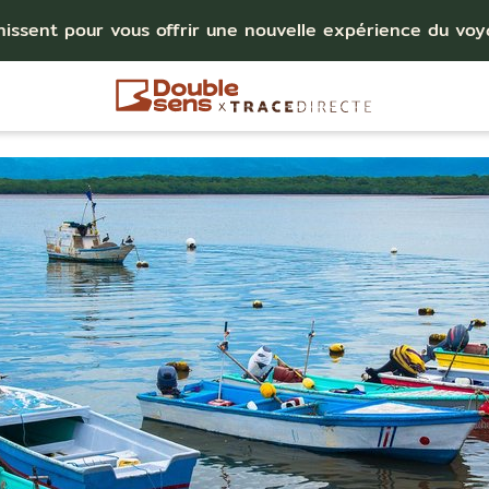
nissent pour vous offrir une nouvelle expérience du vo