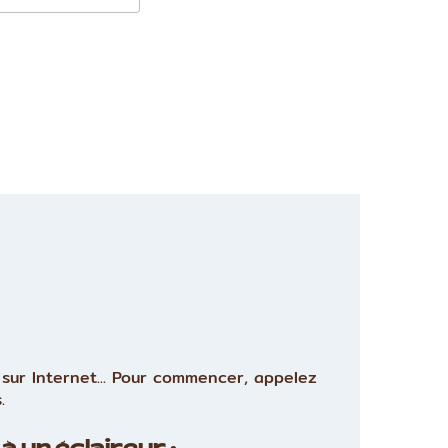
sur Internet... Pour commencer, appelez
.