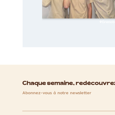
Grenob
Chaque semaine, redécouvrez
Abonnez-vous à notre newsletter