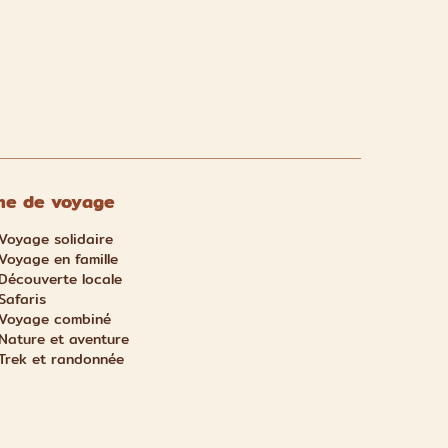
e de voyage
Voyage solidaire
Voyage en famille
Découverte locale
Safaris
Voyage combiné
Nature et aventure
Trek et randonnée