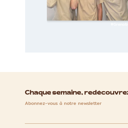
Grenob
Chaque semaine, redécouvrez
Abonnez-vous à notre newsletter