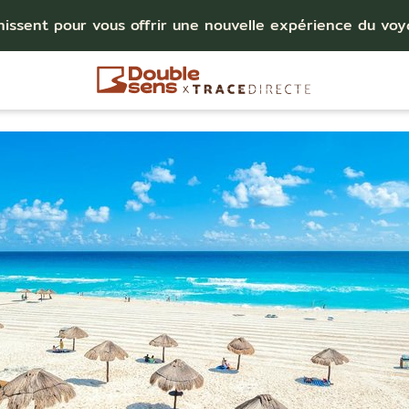
nissent pour vous offrir une nouvelle expérience du vo