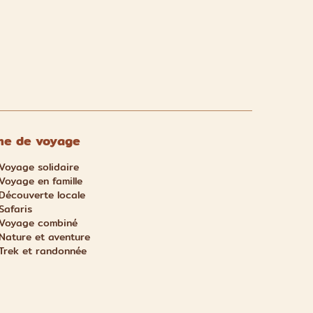
e de voyage
Voyage solidaire
Voyage en famille
Découverte locale
Safaris
Voyage combiné
Nature et aventure
Trek et randonnée