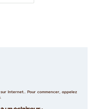
sur Internet... Pour commencer, appelez
.