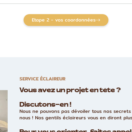
Etape 2 - vos coordonnées
SERVICE ÉCLAIREUR
Vous avez un projet en tête ?
Discutons-en !
Nous ne pouvons pas dévoiler tous nos secrets 
nous ! Nos gentils éclaireurs vous en diront plus