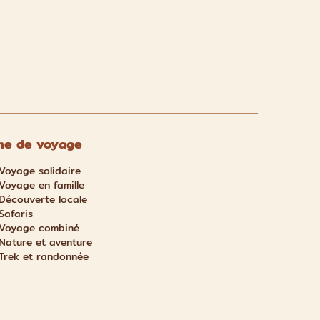
e de voyage
Voyage solidaire
Voyage en famille
Découverte locale
Safaris
Voyage combiné
Nature et aventure
Trek et randonnée