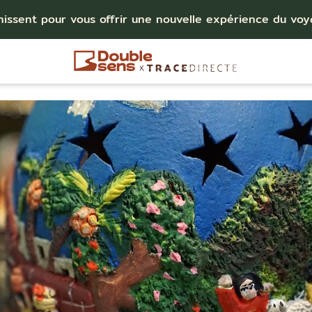
nissent pour vous offrir une nouvelle expérience du vo