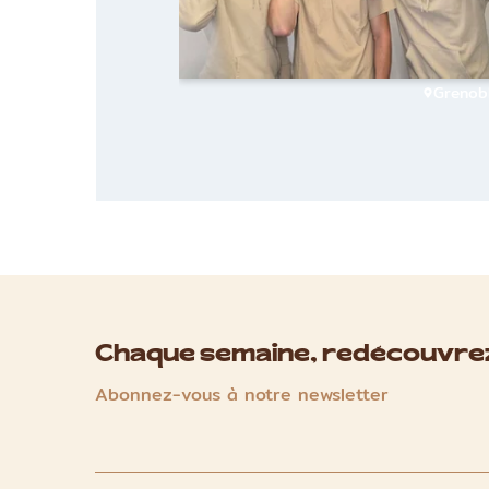
Grenob
Chaque semaine, redécouvrez
Abonnez-vous à notre newsletter