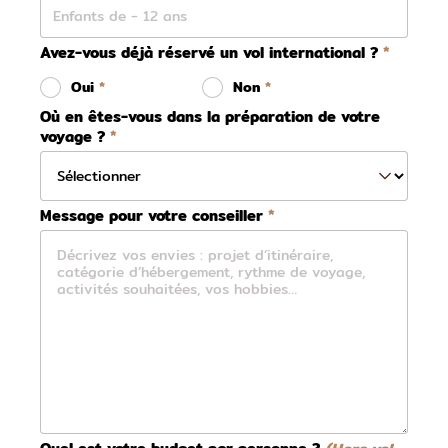
Avez-vous déjà réservé un vol international ?
Oui
Non
Où en êtes-vous dans la préparation de votre
voyage ?
Message pour votre conseiller