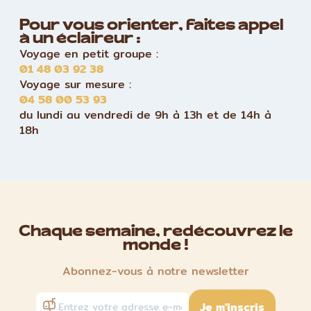
Pour vous orienter, faites appel
à un éclaireur :
Voyage en petit groupe :
01 48 03 92 38
Voyage sur mesure :
04 58 00 53 93
du lundi au vendredi de 9h à 13h et de 14h à
18h
Chaque semaine, redécouvrez le
monde !
Abonnez-vous à notre newsletter
Je m'inscris