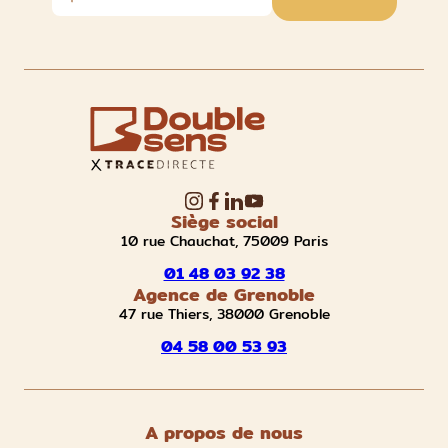
Siège social
10 rue Chauchat, 75009 Paris
01 48 03 92 38
Agence de Grenoble
47 rue Thiers, 38000 Grenoble
04 58 00 53 93
A propos de nous