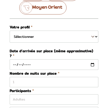
Moyen Orient
Votre profil
Date d’arrivée sur place (même approximative)
?
Nombre de nuits sur place
Participants