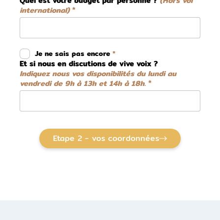
Quel est votre budget par personne ?
(Hors vol
international)
Je ne sais pas encore
Et si nous en discutions de vive voix ?
Indiquez nous vos disponibilités du lundi au
vendredi de 9h à 13h et 14h à 18h.
Etape 2 - vos coordonnées