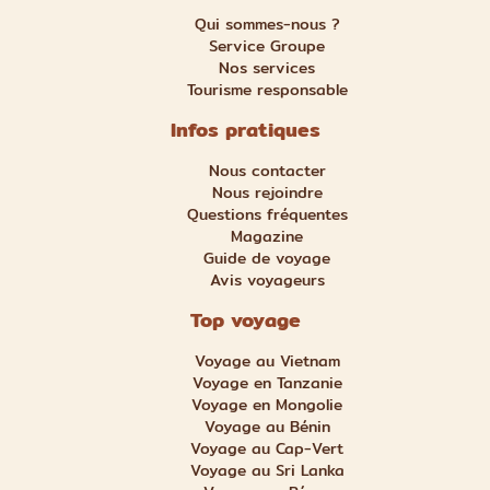
Qui sommes-nous ?
Service Groupe
Nos services
Tourisme responsable
Infos pratiques
Nous contacter
Nous rejoindre
Questions fréquentes
Magazine
Guide de voyage
Avis voyageurs
Top voyage
Voyage au Vietnam
Voyage en Tanzanie
Voyage en Mongolie
Voyage au Bénin
Voyage au Cap-Vert
Voyage au Sri Lanka