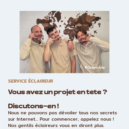
Grenoble
SERVICE ÉCLAIREUR
Vous avez un projet en tête ?
Discutons-en !
Nous ne pouvons pas dévoiler tous nos secrets
sur Internet... Pour commencer, appelez nous !
Nos gentils éclaireurs vous en diront plus.