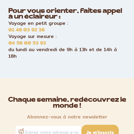
Pour vous orienter, faites appel
à un éclaireur :
Voyage en petit groupe :
01 48 03 92 38
Voyage sur mesure :
04 58 00 53 93
du lundi au vendredi de 9h à 13h et de 14h à
18h
Chaque semaine, redécouvrez le
monde !
Abonnez-vous à notre newsletter
Je m'inscris