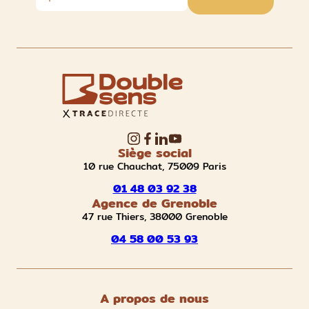
Siège social
10 rue Chauchat, 75009 Paris
01 48 03 92 38
Agence de Grenoble
47 rue Thiers, 38000 Grenoble
04 58 00 53 93
A propos de nous