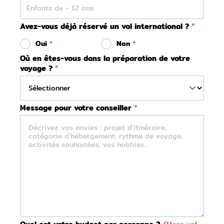
Avez-vous déjà réservé un vol international ?
Oui
Non
Où en êtes-vous dans la préparation de votre
voyage ?
Message pour votre conseiller