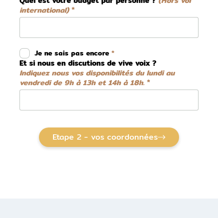
Quel est votre budget par personne ?
(Hors vol
international)
Je ne sais pas encore
Et si nous en discutions de vive voix ?
Indiquez nous vos disponibilités du lundi au
vendredi de 9h à 13h et 14h à 18h.
Etape 2 - vos coordonnées