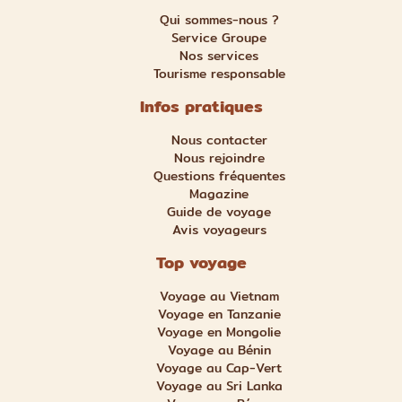
Qui sommes-nous ?
Service Groupe
Nos services
Tourisme responsable
Infos pratiques
Nous contacter
Nous rejoindre
Questions fréquentes
Magazine
Guide de voyage
Avis voyageurs
Top voyage
Voyage au Vietnam
Voyage en Tanzanie
Voyage en Mongolie
Voyage au Bénin
Voyage au Cap-Vert
Voyage au Sri Lanka