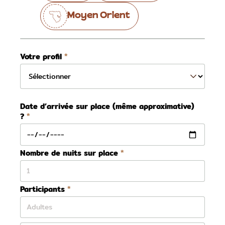
Moyen Orient
Votre profil
Date d’arrivée sur place (même approximative)
?
Nombre de nuits sur place
Participants