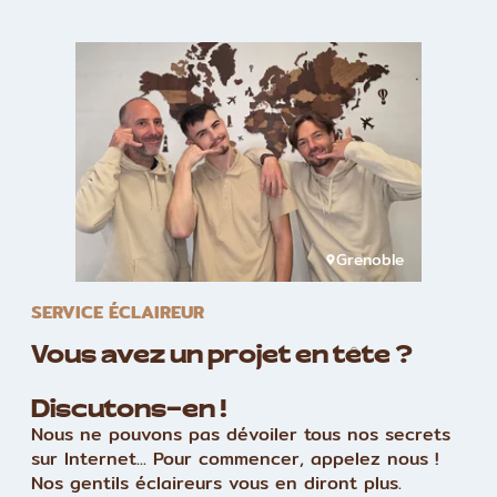
Grenoble
SERVICE ÉCLAIREUR
Vous avez un projet en tête ?
Discutons-en !
Nous ne pouvons pas dévoiler tous nos secrets
sur Internet... Pour commencer, appelez nous !
Nos gentils éclaireurs vous en diront plus.