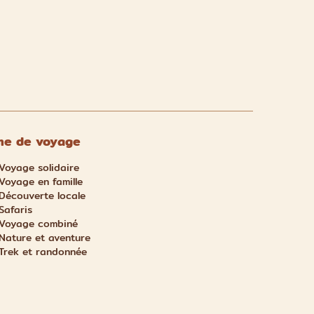
e de voyage
Voyage solidaire
Voyage en famille
Découverte locale
Safaris
Voyage combiné
Nature et aventure
Trek et randonnée