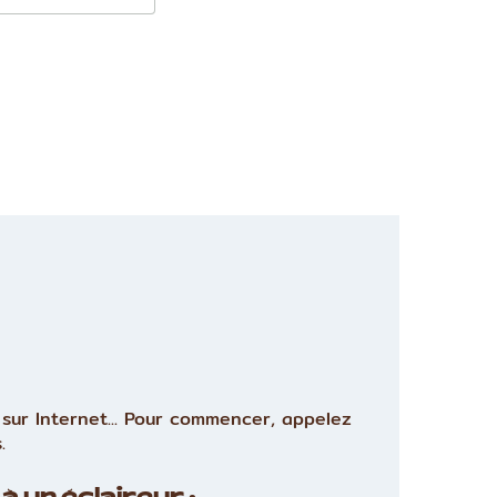
sur Internet... Pour commencer, appelez
.