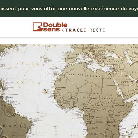
nissent pour vous offrir une nouvelle expérience du vo