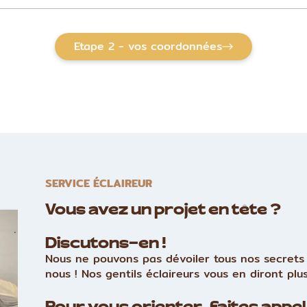
Etape 2 - vos coordonnées
SERVICE ÉCLAIREUR
Vous avez un projet en tête ?
Discutons-en !
Nous ne pouvons pas dévoiler tous nos secrets 
nous ! Nos gentils éclaireurs vous en diront plus