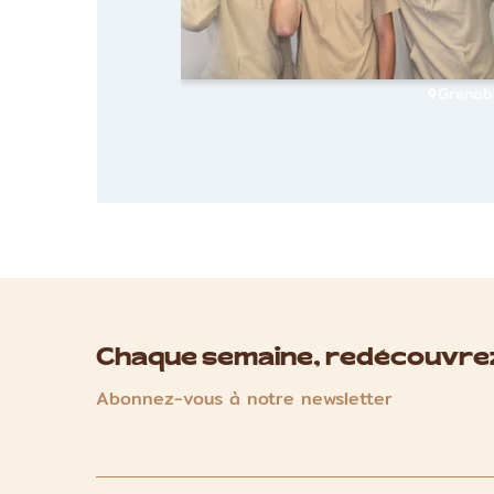
Grenob
Chaque semaine, redécouvrez
Abonnez-vous à notre newsletter