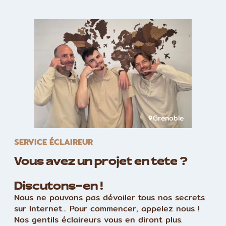
Grenoble
SERVICE ÉCLAIREUR
Vous avez un projet en tête ?
Discutons-en !
Nous ne pouvons pas dévoiler tous nos secrets
sur Internet... Pour commencer, appelez nous !
Nos gentils éclaireurs vous en diront plus.