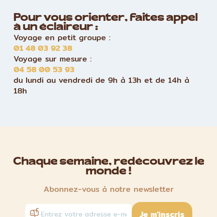
Pour vous orienter, faites appel
à un éclaireur :
Voyage en petit groupe :
01 48 03 92 38
Voyage sur mesure :
04 58 00 53 93
du lundi au vendredi de 9h à 13h et de 14h à
18h
Chaque semaine, redécouvrez le
monde !
Abonnez-vous à notre newsletter
Je m'inscris