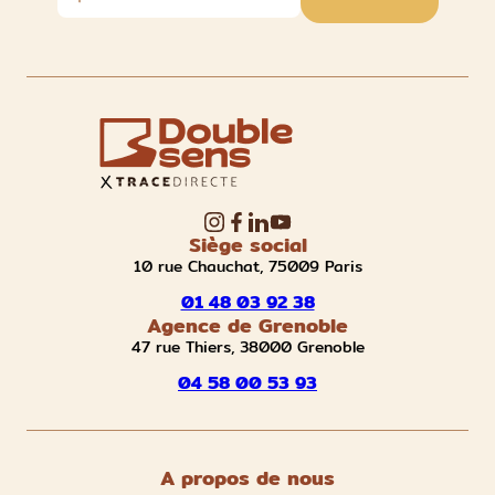
Siège social
10 rue Chauchat, 75009 Paris
01 48 03 92 38
Agence de Grenoble
47 rue Thiers, 38000 Grenoble
04 58 00 53 93
A propos de nous