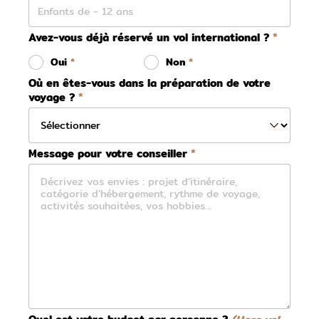
Avez-vous déjà réservé un vol international ?
Oui
Non
Où en êtes-vous dans la préparation de votre
voyage ?
Message pour votre conseiller