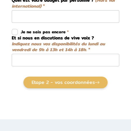
Quel est votre budget par personne ?
(Hors vol
international)
Je ne sais pas encore
Et si nous en discutions de vive voix ?
Indiquez nous vos disponibilités du lundi au
vendredi de 9h à 13h et 14h à 18h.
Etape 2 - vos coordonnées