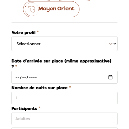
Moyen Orient
Votre profil
Date d’arrivée sur place (même approximative)
?
Nombre de nuits sur place
Participants