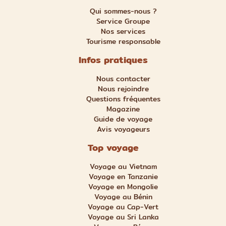
Qui sommes-nous ?
Service Groupe
Nos services
Tourisme responsable
Infos pratiques
Nous contacter
Nous rejoindre
Questions fréquentes
Magazine
Guide de voyage
Avis voyageurs
Top voyage
Voyage au Vietnam
Voyage en Tanzanie
Voyage en Mongolie
Voyage au Bénin
Voyage au Cap-Vert
Voyage au Sri Lanka