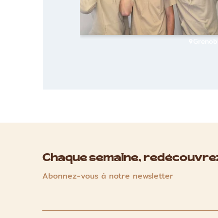
Grenob
Chaque semaine, redécouvrez
Abonnez-vous à notre newsletter