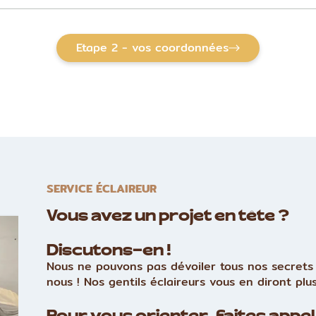
Etape 2 - vos coordonnées
SERVICE ÉCLAIREUR
Vous avez un projet en tête ?
Discutons-en !
Nous ne pouvons pas dévoiler tous nos secrets 
nous ! Nos gentils éclaireurs vous en diront plus