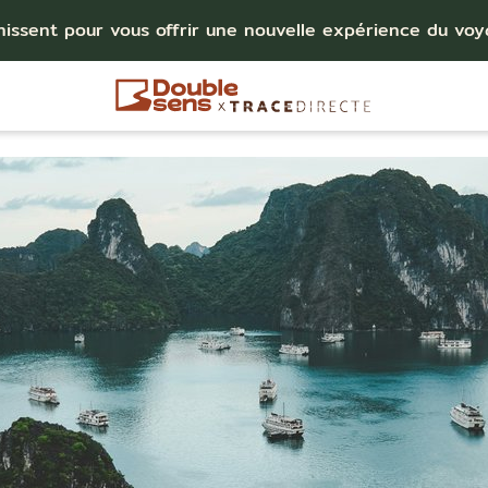
nissent pour vous offrir une nouvelle expérience du vo