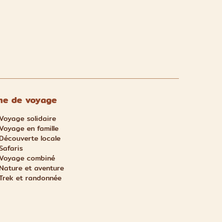
e de voyage
Voyage solidaire
Voyage en famille
Découverte locale
Safaris
Voyage combiné
Nature et aventure
Trek et randonnée