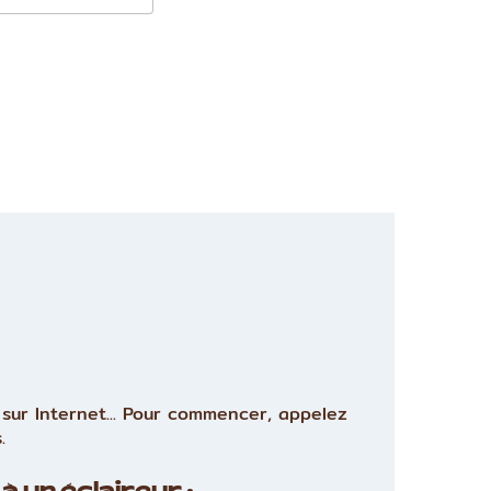
sur Internet... Pour commencer, appelez
.