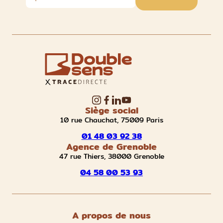
Siège social
10 rue Chauchat, 75009 Paris
01 48 03 92 38
Agence de Grenoble
47 rue Thiers, 38000 Grenoble
04 58 00 53 93
A propos de nous