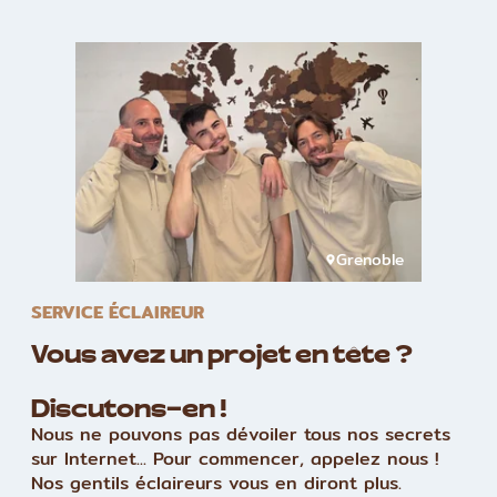
Grenoble
SERVICE ÉCLAIREUR
Vous avez un projet en tête ?
Discutons-en !
Nous ne pouvons pas dévoiler tous nos secrets
sur Internet... Pour commencer, appelez nous !
Nos gentils éclaireurs vous en diront plus.