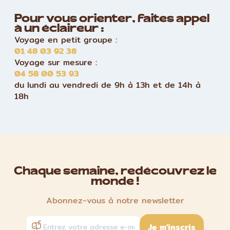
Pour vous orienter, faites appel
à un éclaireur :
Voyage en petit groupe :
01 48 03 92 38
Voyage sur mesure :
04 58 00 53 93
du lundi au vendredi de 9h à 13h et de 14h à
18h
Chaque semaine, redécouvrez le
monde !
Abonnez-vous à notre newsletter
Je m'inscris