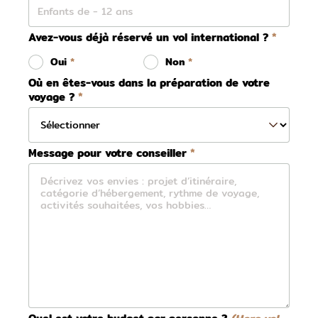
Avez-vous déjà réservé un vol international ?
Oui
Non
Où en êtes-vous dans la préparation de votre
voyage ?
Message pour votre conseiller