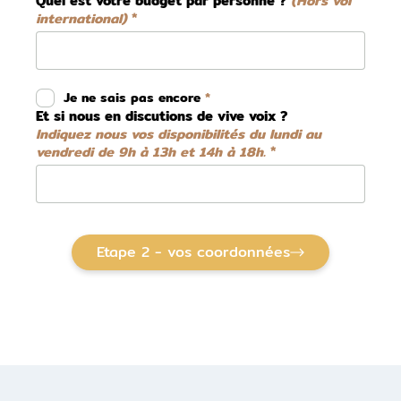
Quel est votre budget par personne ?
(Hors vol
international)
Je ne sais pas encore
Et si nous en discutions de vive voix ?
Indiquez nous vos disponibilités du lundi au
vendredi de 9h à 13h et 14h à 18h.
Etape 2 - vos coordonnées