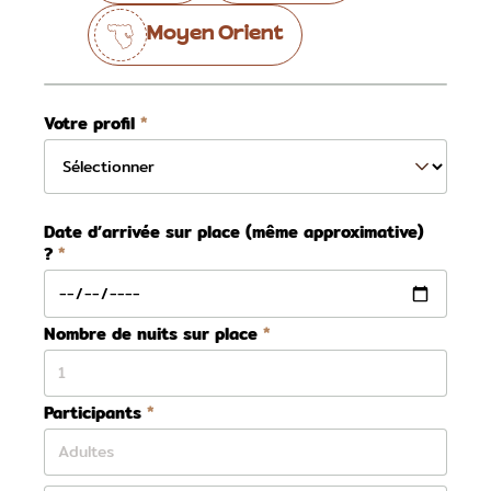
Moyen Orient
Votre profil
Date d’arrivée sur place (même approximative)
?
Nombre de nuits sur place
Participants