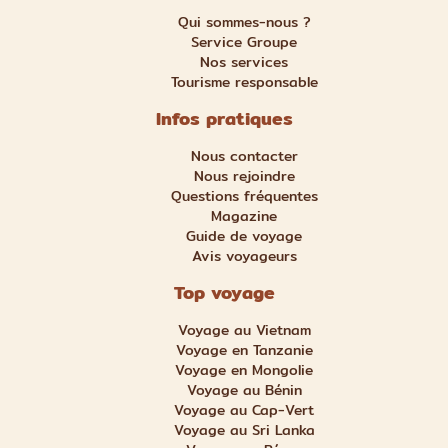
Qui sommes-nous ?
Service Groupe
Nos services
Tourisme responsable
Infos pratiques
Nous contacter
Nous rejoindre
Questions fréquentes
Magazine
Guide de voyage
Avis voyageurs
Top voyage
Voyage au Vietnam
Voyage en Tanzanie
Voyage en Mongolie
Voyage au Bénin
Voyage au Cap-Vert
Voyage au Sri Lanka