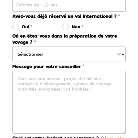
Avez-vous déjà réservé un vol international ?
Oui
Non
Où en êtes-vous dans la préparation de votre
voyage ?
Message pour votre conseiller