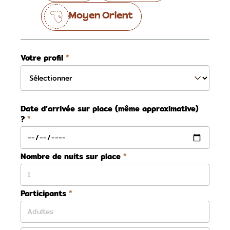
Moyen Orient
Votre profil
Date d’arrivée sur place (même approximative)
?
Nombre de nuits sur place
Participants