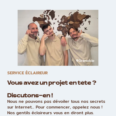
Grenoble
SERVICE ÉCLAIREUR
Vous avez un projet en tête ?
Discutons-en !
Nous ne pouvons pas dévoiler tous nos secrets
sur Internet... Pour commencer, appelez nous !
Nos gentils éclaireurs vous en diront plus.