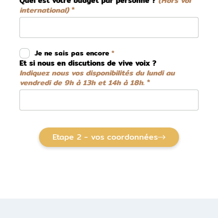
Quel est votre budget par personne ?
(Hors vol
international)
Je ne sais pas encore
Et si nous en discutions de vive voix ?
Indiquez nous vos disponibilités du lundi au
vendredi de 9h à 13h et 14h à 18h.
Etape 2 - vos coordonnées