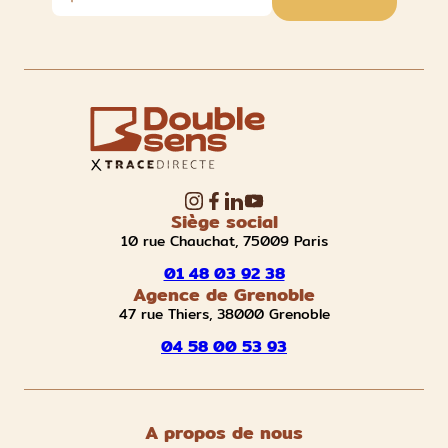
Siège social
10 rue Chauchat, 75009 Paris
01 48 03 92 38
Agence de Grenoble
47 rue Thiers, 38000 Grenoble
04 58 00 53 93
A propos de nous