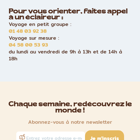
Pour vous orienter, faites appel
à un éclaireur :
Voyage en petit groupe :
01 48 03 92 38
Voyage sur mesure :
04 58 00 53 93
du lundi au vendredi de 9h à 13h et de 14h à
18h
Chaque semaine, redécouvrez le
monde !
Abonnez-vous à notre newsletter
Je m'inscris