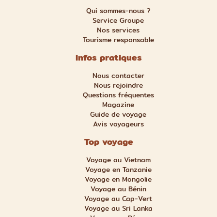
Qui sommes-nous ?
Service Groupe
Nos services
Tourisme responsable
Infos pratiques
Nous contacter
Nous rejoindre
Questions fréquentes
Magazine
Guide de voyage
Avis voyageurs
Top voyage
Voyage au Vietnam
Voyage en Tanzanie
Voyage en Mongolie
Voyage au Bénin
Voyage au Cap-Vert
Voyage au Sri Lanka