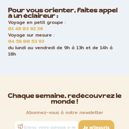
Pour vous orienter, faites appel
à un éclaireur :
Voyage en petit groupe :
01 48 03 92 38
Voyage sur mesure :
04 58 00 53 93
du lundi au vendredi de 9h à 13h et de 14h à
18h
Chaque semaine, redécouvrez le
monde !
Abonnez-vous à notre newsletter
Je m'inscris