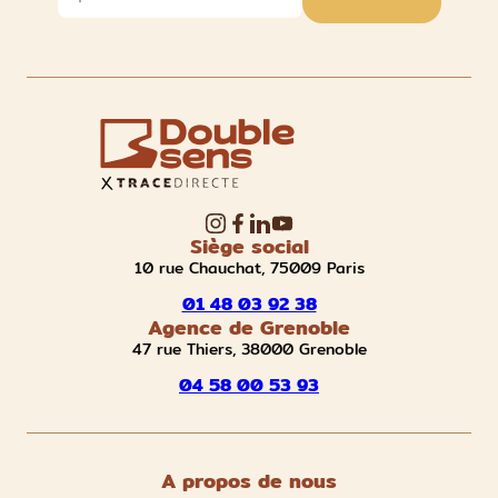
Siège social
10 rue Chauchat, 75009 Paris
01 48 03 92 38
Agence de Grenoble
47 rue Thiers, 38000 Grenoble
04 58 00 53 93
A propos de nous