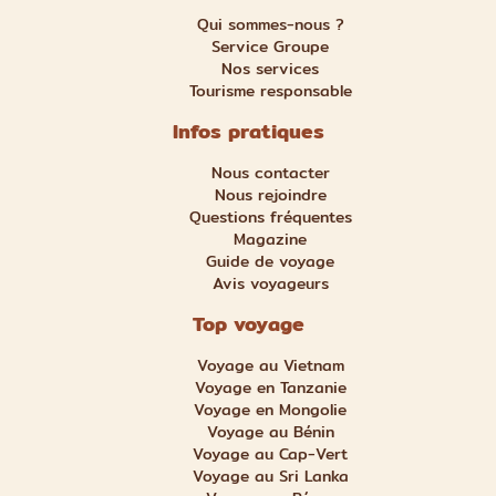
Qui sommes-nous ?
Service Groupe
Nos services
Tourisme responsable
Infos pratiques
Nous contacter
Nous rejoindre
Questions fréquentes
Magazine
Guide de voyage
Avis voyageurs
Top voyage
Voyage au Vietnam
Voyage en Tanzanie
Voyage en Mongolie
Voyage au Bénin
Voyage au Cap-Vert
Voyage au Sri Lanka