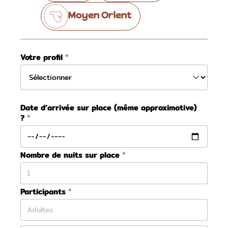
Moyen Orient
Votre profil
Date d’arrivée sur place (même approximative)
?
Nombre de nuits sur place
Participants