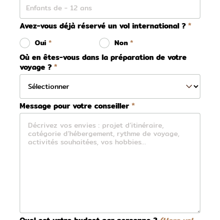
Avez-vous déjà réservé un vol international ?
Oui
Non
Où en êtes-vous dans la préparation de votre
voyage ?
Message pour votre conseiller