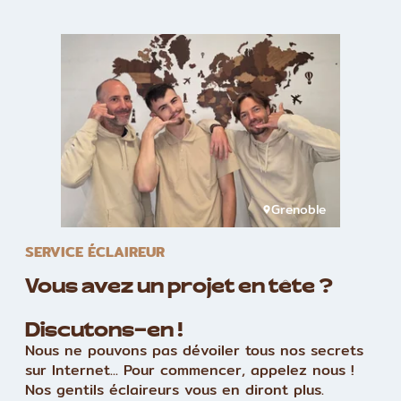
Grenoble
SERVICE ÉCLAIREUR
Vous avez un projet en tête ?
Discutons-en !
Nous ne pouvons pas dévoiler tous nos secrets
sur Internet... Pour commencer, appelez nous !
Nos gentils éclaireurs vous en diront plus.