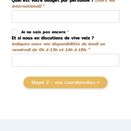
Quel est votre budget par personne ?
(Hors vol
international)
Je ne sais pas encore
Et si nous en discutions de vive voix ?
Indiquez nous vos disponibilités du lundi au
vendredi de 9h à 13h et 14h à 18h.
Etape 2 - vos coordonnées