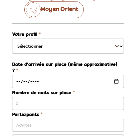
Moyen Orient
Votre profil
Date d’arrivée sur place (même approximative)
?
Nombre de nuits sur place
Participants