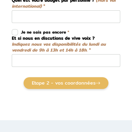
Quel est votre budget par personne ?
(Hors vol
international)
Je ne sais pas encore
Et si nous en discutions de vive voix ?
Indiquez nous vos disponibilités du lundi au
vendredi de 9h à 13h et 14h à 18h.
Etape 2 - vos coordonnées