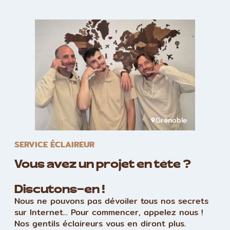
Grenoble
SERVICE ÉCLAIREUR
Vous avez un projet en tête ?
Discutons-en !
Nous ne pouvons pas dévoiler tous nos secrets
sur Internet... Pour commencer, appelez nous !
Nos gentils éclaireurs vous en diront plus.