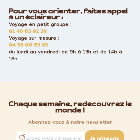
Pour vous orienter, faites appel
à un éclaireur :
Voyage en petit groupe :
01 48 03 92 38
Voyage sur mesure :
04 58 00 53 93
du lundi au vendredi de 9h à 13h et de 14h à
18h
Chaque semaine, redécouvrez le
monde !
Abonnez-vous à notre newsletter
Je m'inscris