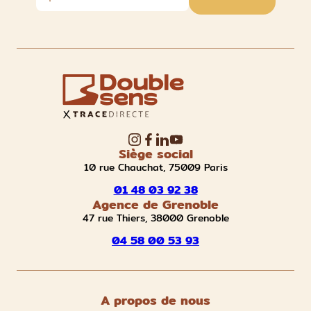
Siège social
10 rue Chauchat, 75009 Paris
01 48 03 92 38
Agence de Grenoble
47 rue Thiers, 38000 Grenoble
04 58 00 53 93
A propos de nous