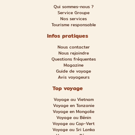
Qui sommes-nous ?
Service Groupe
Nos services
Tourisme responsable
Infos pratiques
Nous contacter
Nous rejoindre
Questions fréquentes
Magazine
Guide de voyage
Avis voyageurs
Top voyage
Voyage au Vietnam
Voyage en Tanzanie
Voyage en Mongolie
Voyage au Bénin
Voyage au Cap-Vert
Voyage au Sri Lanka