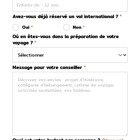
Avez-vous déjà réservé un vol international ?
Oui
Non
Où en êtes-vous dans la préparation de votre
voyage ?
Message pour votre conseiller