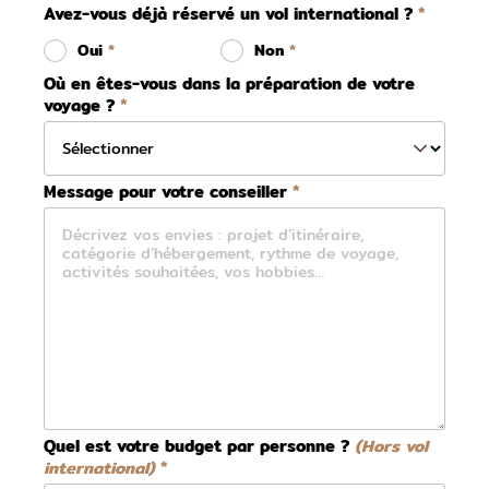
Avez-vous déjà réservé un vol international ?
Oui
Non
Où en êtes-vous dans la préparation de votre
voyage ?
Message pour votre conseiller
Quel est votre budget par personne ?
(Hors vol
international)