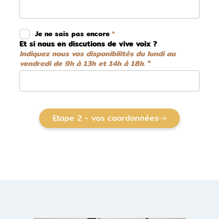
Je ne sais pas encore
Et si nous en discutions de vive voix ?
Indiquez nous vos disponibilités du lundi au
vendredi de 9h à 13h et 14h à 18h.
Etape 2 - vos coordonnées