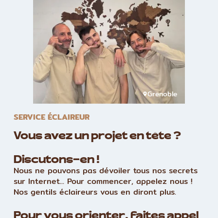
Grenoble
SERVICE ÉCLAIREUR
Vous avez un projet en tête ?
Discutons-en !
Nous ne pouvons pas dévoiler tous nos secrets
sur Internet... Pour commencer, appelez nous !
Nos gentils éclaireurs vous en diront plus.
Pour vous orienter, faites appel