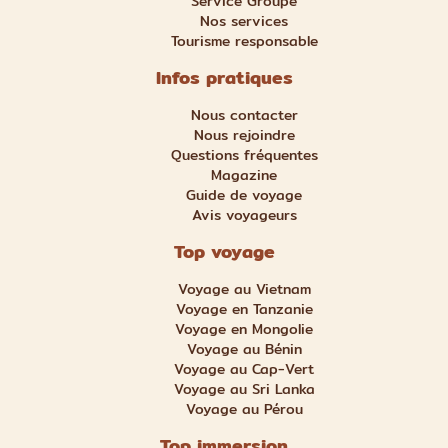
Service Groupe
Nos services
Tourisme responsable
Infos pratiques
Nous contacter
Nous rejoindre
Questions fréquentes
Magazine
Guide de voyage
Avis voyageurs
Top voyage
Voyage au Vietnam
Voyage en Tanzanie
Voyage en Mongolie
Voyage au Bénin
Voyage au Cap-Vert
Voyage au Sri Lanka
Voyage au Pérou
Top immersion