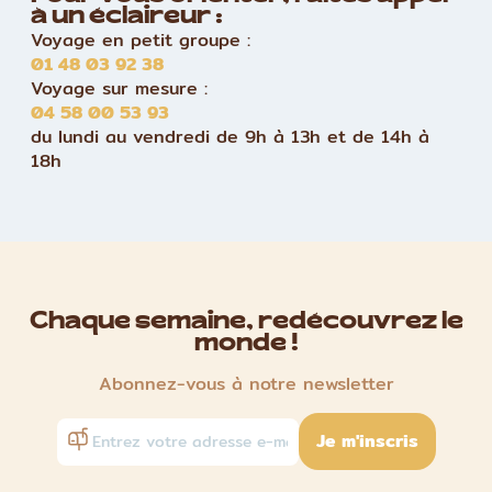
à un éclaireur :
Voyage en petit groupe :
01 48 03 92 38
Voyage sur mesure :
04 58 00 53 93
du lundi au vendredi de 9h à 13h et de 14h à
18h
Chaque semaine, redécouvrez le
monde !
Abonnez-vous à notre newsletter
Je m'inscris