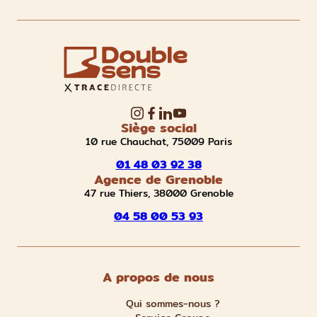
Siège social
10 rue Chauchat, 75009 Paris
01 48 03 92 38
Agence de Grenoble
47 rue Thiers, 38000 Grenoble
04 58 00 53 93
A propos de nous
Qui sommes-nous ?