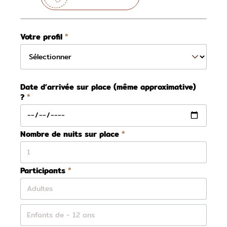
Votre profil
Date d’arrivée sur place (même approximative)
?
Nombre de nuits sur place
Participants