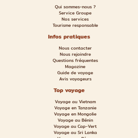
Qui sommes-nous ?
Service Groupe
Nos services
Tourisme responsable
Infos pratiques
Nous contacter
Nous rejoindre
Questions fréquentes
Magazine
Guide de voyage
Avis voyageurs
Top voyage
Voyage au Vietnam
Voyage en Tanzanie
Voyage en Mongolie
Voyage au Bénin
Voyage au Cap-Vert
Voyage au Sri Lanka