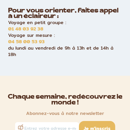
Pour vous orienter, faites appel
à un éclaireur :
Voyage en petit groupe :
01 48 03 92 38
Voyage sur mesure :
04 58 00 53 93
du lundi au vendredi de 9h à 13h et de 14h à
18h
Chaque semaine, redécouvrez le
monde !
Abonnez-vous à notre newsletter
Je m'inscris