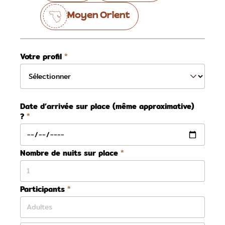
Moyen Orient
Votre profil
Date d’arrivée sur place (même approximative)
?
Nombre de nuits sur place
Participants