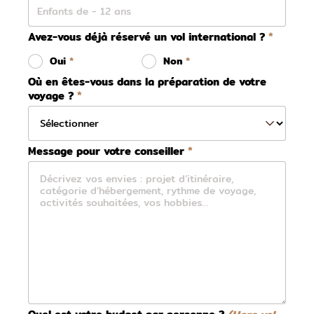
Avez-vous déjà réservé un vol international ?
Oui
Non
Où en êtes-vous dans la préparation de votre
voyage ?
Message pour votre conseiller