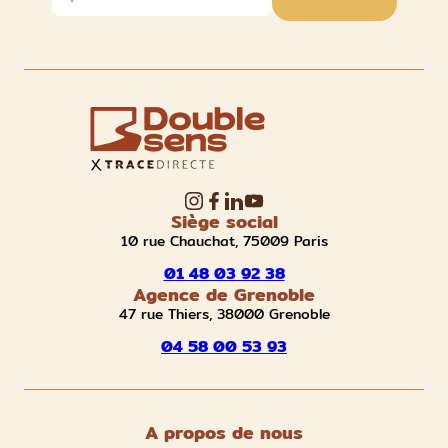
Siège social
10 rue Chauchat, 75009 Paris
01 48 03 92 38
Agence de Grenoble
47 rue Thiers, 38000 Grenoble
04 58 00 53 93
A propos de nous