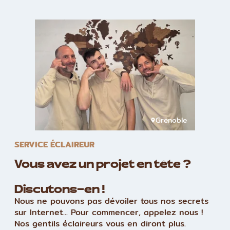
Grenoble
SERVICE ÉCLAIREUR
Vous avez un projet en tête ?
Discutons-en !
Nous ne pouvons pas dévoiler tous nos secrets
sur Internet... Pour commencer, appelez nous !
Nos gentils éclaireurs vous en diront plus.