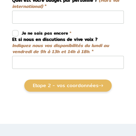
Quel est votre budget par personne ?
(Hors vol
international)
Je ne sais pas encore
Et si nous en discutions de vive voix ?
Indiquez nous vos disponibilités du lundi au
vendredi de 9h à 13h et 14h à 18h.
Etape 2 - vos coordonnées