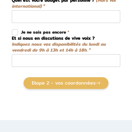
Quel est votre budget par personne ?
(Hors vol
international)
Je ne sais pas encore
Et si nous en discutions de vive voix ?
Indiquez nous vos disponibilités du lundi au
vendredi de 9h à 13h et 14h à 18h.
Etape 2 - vos coordonnées