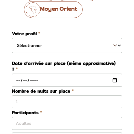
Moyen Orient
Votre profil
Date d’arrivée sur place (même approximative)
?
Nombre de nuits sur place
Participants