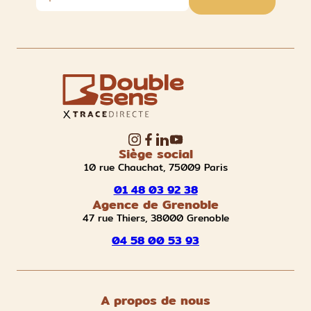
Siège social
10 rue Chauchat, 75009 Paris
01 48 03 92 38
Agence de Grenoble
47 rue Thiers, 38000 Grenoble
04 58 00 53 93
A propos de nous