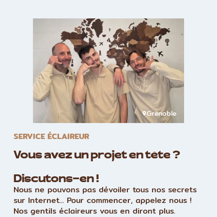
Grenoble
SERVICE ÉCLAIREUR
Vous avez un projet en tête ?
Discutons-en !
Nous ne pouvons pas dévoiler tous nos secrets
sur Internet... Pour commencer, appelez nous !
Nos gentils éclaireurs vous en diront plus.