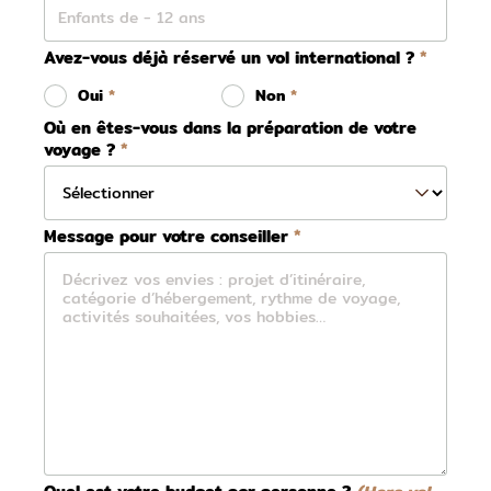
Avez-vous déjà réservé un vol international ?
Oui
Non
Où en êtes-vous dans la préparation de votre
voyage ?
Message pour votre conseiller