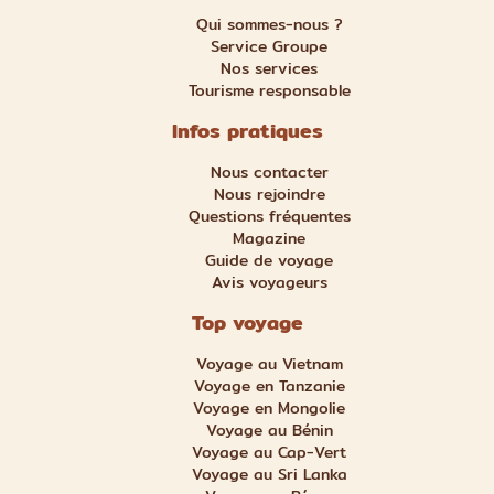
Qui sommes-nous ?
Service Groupe
Nos services
Tourisme responsable
Infos pratiques
Nous contacter
Nous rejoindre
Questions fréquentes
Magazine
Guide de voyage
Avis voyageurs
Top voyage
Voyage au Vietnam
Voyage en Tanzanie
Voyage en Mongolie
Voyage au Bénin
Voyage au Cap-Vert
Voyage au Sri Lanka