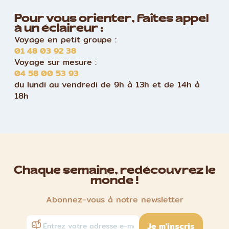
Pour vous orienter, faites appel
à un éclaireur :
Voyage en petit groupe :
01 48 03 92 38
Voyage sur mesure :
04 58 00 53 93
du lundi au vendredi de 9h à 13h et de 14h à
18h
Chaque semaine, redécouvrez le
monde !
Abonnez-vous à notre newsletter
Je m'inscris