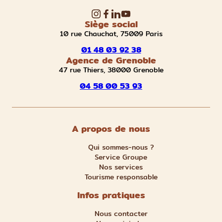
Siège social
10 rue Chauchat, 75009 Paris
01 48 03 92 38
Agence de Grenoble
47 rue Thiers, 38000 Grenoble
04 58 00 53 93
A propos de nous
Qui sommes-nous ?
Service Groupe
Nos services
Tourisme responsable
Infos pratiques
Nous contacter