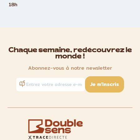
18h
Chaque semaine, redécouvrez le
monde !
Abonnez-vous à notre newsletter
Je m'inscris