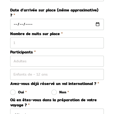
Date d’arrivée sur place (même approximative)
?
Nombre de nuits sur place
Participants
Avez-vous déjà réservé un vol international ?
Oui
Non
Où en êtes-vous dans la préparation de votre
voyage ?