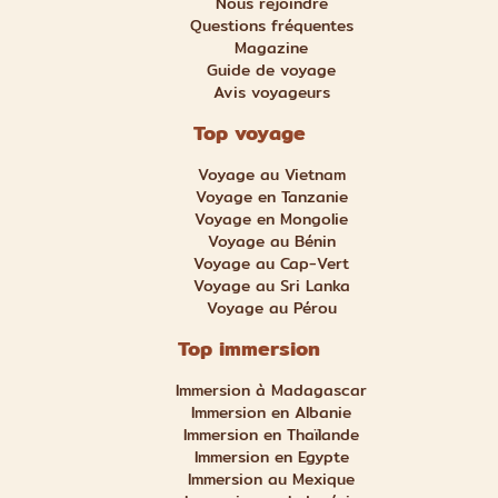
Nous rejoindre
Questions fréquentes
Magazine
Guide de voyage
Avis voyageurs
Top voyage
Voyage au Vietnam
Voyage en Tanzanie
Voyage en Mongolie
Voyage au Bénin
Voyage au Cap-Vert
Voyage au Sri Lanka
Voyage au Pérou
Top immersion
Immersion à Madagascar
Immersion en Albanie
Immersion en Thaïlande
Immersion en Egypte
Immersion au Mexique