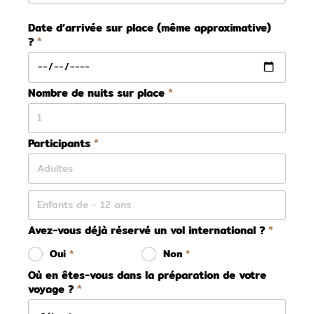
Date d’arrivée sur place (même approximative)
?
Nombre de nuits sur place
Participants
Avez-vous déjà réservé un vol international ?
Oui
Non
Où en êtes-vous dans la préparation de votre
voyage ?