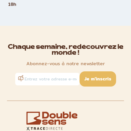
18h
Chaque semaine, redécouvrez le
monde !
Abonnez-vous à notre newsletter
Je m'inscris