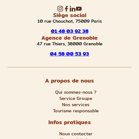
Siège social
10 rue Chauchat, 75009 Paris
01 48 03 92 38
Agence de Grenoble
47 rue Thiers, 38000 Grenoble
04 58 00 53 93
A propos de nous
Qui sommes-nous ?
Service Groupe
Nos services
Tourisme responsable
Infos pratiques
Nous contacter