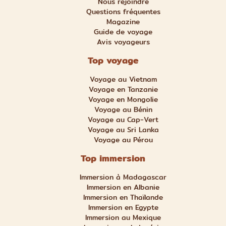
Nous rejoindre
Questions fréquentes
Magazine
Guide de voyage
Avis voyageurs
Top voyage
Voyage au Vietnam
Voyage en Tanzanie
Voyage en Mongolie
Voyage au Bénin
Voyage au Cap-Vert
Voyage au Sri Lanka
Voyage au Pérou
Top immersion
Immersion à Madagascar
Immersion en Albanie
Immersion en Thaïlande
Immersion en Egypte
Immersion au Mexique