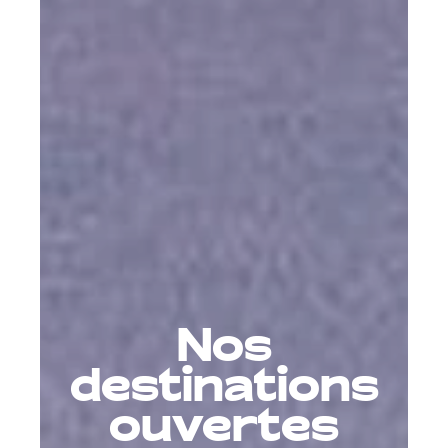
Nos
destinations
ouvertes