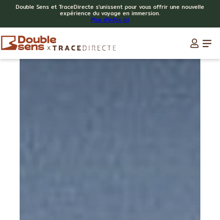
Double Sens et TraceDirecte s'unissent pour vous offrir une nouvelle
expérience du voyage en immersion.
Plus d'infos ici