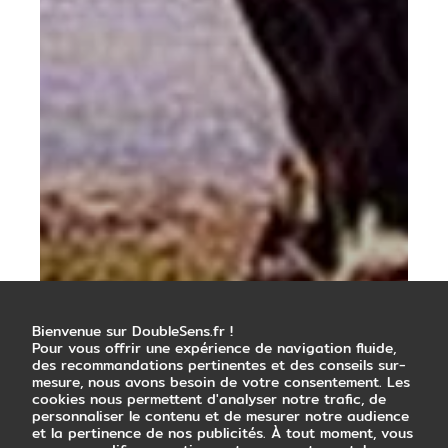
Bienvenue sur DoubleSens.fr !
Pour vous offrir une expérience de navigation fluide,
des recommandations pertinentes et des conseils sur-
mesure, nous avons besoin de votre consentement. Les
cookies nous permettent d'analyser notre trafic, de
personnaliser le contenu et de mesurer notre audience
et la pertinence de nos publicités. À tout moment, vous