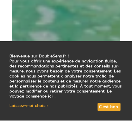
Getty Images - Jotily
Bienvenue sur DoubleSens.fr !
Pour vous offrir une expérience de navigation fluide,
des recommandations pertinentes et des conseils sur-
mesure, nous avons besoin de votre consentement. Les
cookies nous permettent d'analyser notre trafic, de
personnaliser le contenu et de mesurer notre audience
et la pertinence de nos publicités. À tout moment, vous
pouvez modifier ou retirer votre consentement. Le
voyage commence ici…
Laissez-moi choisir
C'est bon.