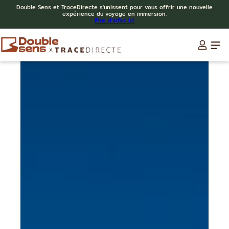
Double Sens et TraceDirecte s'unissent pour vous offrir une nouvelle
expérience du voyage en immersion.
Plus d'infos ici