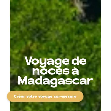
Voyage de
noces à
Madagascar
Créer votre voyage sur-mesure