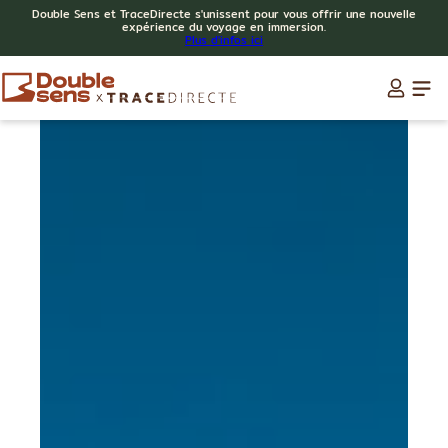
Double Sens et TraceDirecte s'unissent pour vous offrir une nouvelle
expérience du voyage en immersion.
Plus d'infos ici