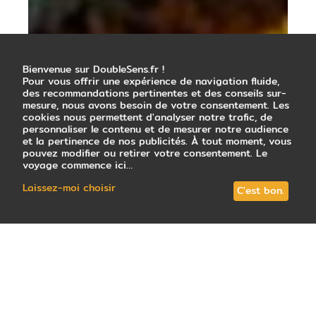
Bienvenue sur DoubleSens.fr !
Pour vous offrir une expérience de navigation fluide,
des recommandations pertinentes et des conseils sur-
mesure, nous avons besoin de votre consentement. Les
cookies nous permettent d'analyser notre trafic, de
personnaliser le contenu et de mesurer notre audience
et la pertinence de nos publicités. À tout moment, vous
pouvez modifier ou retirer votre consentement. Le
voyage commence ici…
Laissez-moi choisir
C'est bon.
Avec des paysages spectaculaires allant des