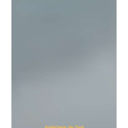
Amérique du Sud