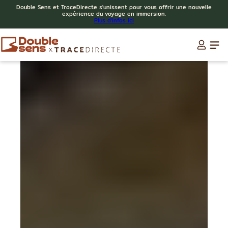
Double Sens et TraceDirecte s'unissent pour vous offrir une nouvelle
expérience du voyage en immersion.
Plus d'infos ici