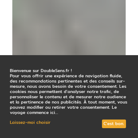
Bienvenue sur DoubleSens.fr !
Pour vous offrir une expérience de navigation fluide,
des recommandations pertinentes et des conseils sur-
mesure, nous avons besoin de votre consentement. Les
cookies nous permettent d'analyser notre trafic, de
personnaliser le contenu et de mesurer notre audience
et la pertinence de nos publicités. À tout moment, vous
pouvez modifier ou retirer votre consentement. Le
voyage commence ici…
Laissez-moi choisir
C'est bon.