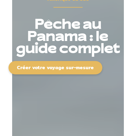
Pêche au
Panama : le
guide complet
Créer votre voyage sur-mesure