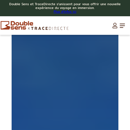
Double Sens et TraceDirecte s'unissent pour vous offrir une nouvelle
expérience du voyage en immersion.
Plus d'infos ici