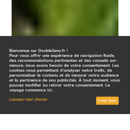
Bienvenue sur DoubleSens.fr !
Pour vous offrir une expérience de navigation fluide,
des recommandations pertinentes et des conseils sur-
mesure, nous avons besoin de votre consentement. Les
cookies nous permettent d'analyser notre trafic, de
personnaliser le contenu et de mesurer notre audience
et la pertinence de nos publicités. À tout moment, vous
pouvez modifier ou retirer votre consentement. Le
voyage commence ici…
Laissez-moi choisir
C'est bon.