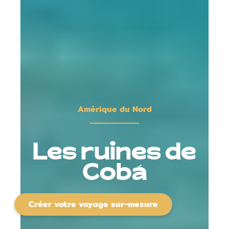
Amérique du Nord
Les ruines de
Cobá
Créer votre voyage sur-mesure