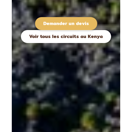
Demander un devis
Voir tous les circuits au Kenya