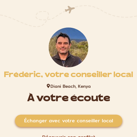
Frédéric, votre conseiller local
Diani Beach, Kenya
À votre écoute
Échanger avec votre conseiller local