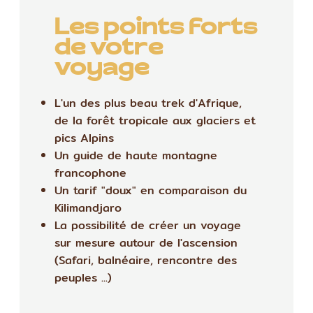
Les points forts
de votre
voyage
L'un des plus beau trek d'Afrique,
de la forêt tropicale aux glaciers et
pics Alpins
Un guide de haute montagne
francophone
Un tarif "doux" en comparaison du
Kilimandjaro
La possibilité de créer un voyage
sur mesure autour de l'ascension
(Safari, balnéaire, rencontre des
peuples ...)