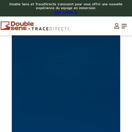
Double Sens et TraceDirecte s'unissent pour vous offrir une nouvelle
expérience du voyage en immersion.
Plus d'infos ici