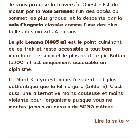
Je vous propose la traversée Ouest - Est du
massif par la
voie Sirimon
; l’un des accès au
sommet les plus graduel et la descente par la
voie Chogoria
classée comme l’une des plus
belles des massifs Africains.
Le
pic Lenana (4985 m)
est le point culminant
de ce trek et reste accessible à tout bon
marcheur. Le sommet le plus haut, le pic Batian
(5200 m) est uniquement accessible en
alpinisme.
Le Mont Kenya est moins frequenté et plus
authentique que le Kilimanjaro (5895 m). C'est
aussi une alternative moins couteuse et moins
violente pour l'organisme puisque vous ne
montez jamais au dessus de 5000 mètres.
Lire la suite