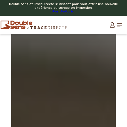
Double Sens et TraceDirecte s'unissent pour vous offrir une nouvelle
expérience du voyage en immersion.
Plus d'infos ici