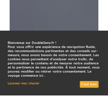
Bienvenue sur DoubleSens.fr !
Pour vous offrir une expérience de navigation fluide,
des recommandations pertinentes et des conseils sur-
mesure, nous avons besoin de votre consentement. Les
cookies nous permettent d'analyser notre trafic, de
personnaliser le contenu et de mesurer notre audience
et la pertinence de nos publicités. À tout moment, vous
pouvez modifier ou retirer votre consentement. Le
voyage commence ici…
Laissez-moi choisir
C'est bon.