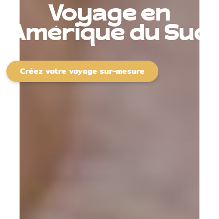
Voyage en
Amérique du Sud
Créez votre voyage sur-mesure