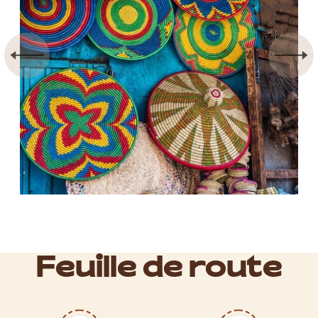
Feuille de route