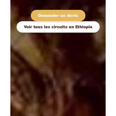
Demander un devis
Voir tous les circuits en Ethiopie