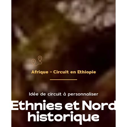
Afrique - Circuit en Ethiopie
Idée de circuit à personnaliser
Ethnies et Nord
historique