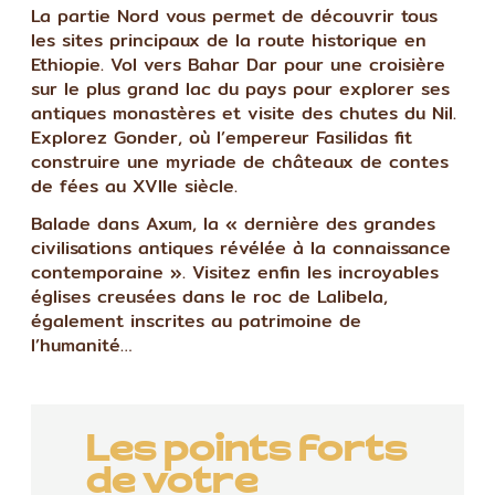
La partie Nord vous permet de découvrir tous
les sites principaux de la route historique en
Ethiopie. Vol vers Bahar Dar pour une croisière
sur le plus grand lac du pays pour explorer ses
antiques monastères et visite des chutes du Nil.
Explorez Gonder, où l’empereur Fasilidas fit
construire une myriade de châteaux de contes
de fées au XVIIe siècle.
Balade dans Axum, la « dernière des grandes
civilisations antiques révélée à la connaissance
contemporaine ». Visitez enfin les incroyables
églises creusées dans le roc de Lalibela,
également inscrites au patrimoine de
l’humanité…
Les points forts
de votre