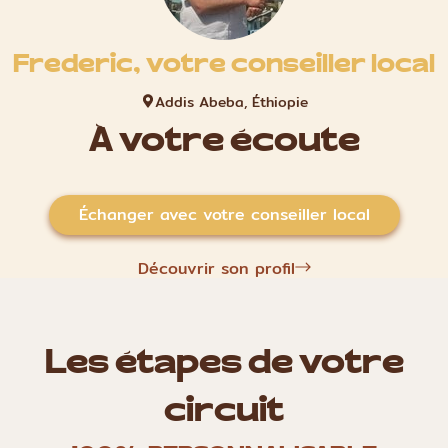
Frederic, votre conseiller local
Addis Abeba, Éthiopie
À votre écoute
Échanger avec votre conseiller local
Découvrir son profil
Les étapes de votre
circuit