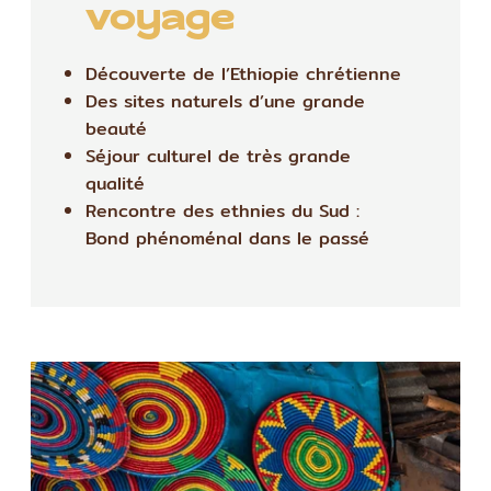
voyage
Découverte de l’Ethiopie chrétienne
Des sites naturels d’une grande
beauté
Séjour culturel de très grande
qualité
Rencontre des ethnies du Sud :
Bond phénoménal dans le passé