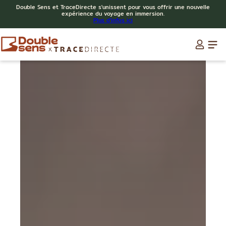
Double Sens et TraceDirecte s'unissent pour vous offrir une nouvelle
expérience du voyage en immersion.
Plus d'infos ici