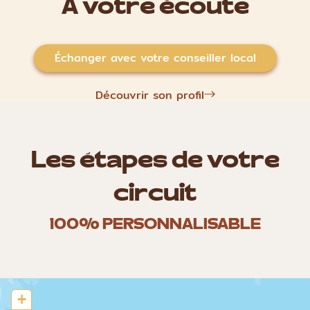
À votre écoute
Échanger avec votre conseiller local
Découvrir son profil
Les étapes de votre
circuit
100% PERSONNALISABLE
+