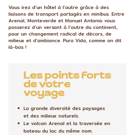
Vous irez d’un hôtel à l’autre grâce à des
liaisons de transport partagés en minibus. Entre
Arenal, Monteverde et Manuel Antonio vous
passerez d’un versant à l’autre du continent,
pour un changement radical de décors, de
milieux et d’ambiance. Pura Vida, comme on dit
là-bas !
Les points forts
de votre
voyage
La grande diversité des paysages
et des milieux naturels.
Le volcan Arenal et la traversée en
bateau du lac du même nom.