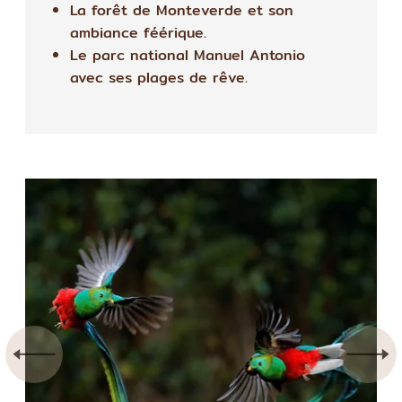
La forêt de Monteverde et son
ambiance féérique.
Le parc national Manuel Antonio
avec ses plages de rêve.