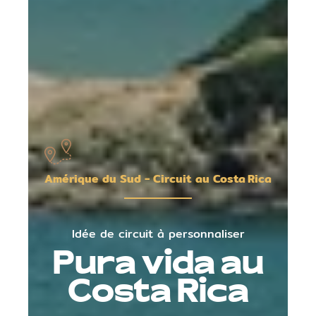
Amérique du Sud - Circuit au Costa Rica
Idée de circuit à personnaliser
Pura vida au
Costa Rica