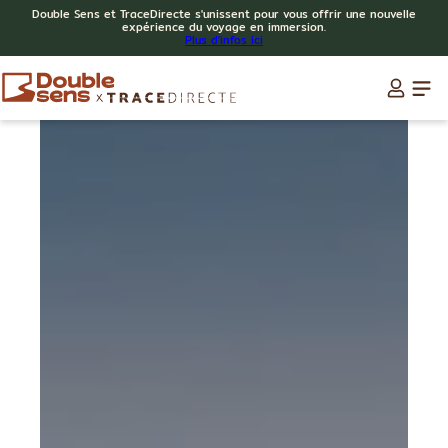
Double Sens et TraceDirecte s'unissent pour vous offrir une nouvelle
expérience du voyage en immersion.
Plus d'infos ici