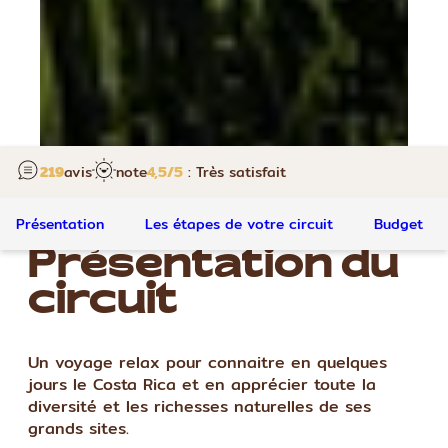
219
avis
note
4,5
/5
: Très satisfait
Présentation
Les étapes de votre circuit
Budget
Présentation du
circuit
Un voyage relax pour connaitre en quelques
jours le Costa Rica et en apprécier toute la
diversité et les richesses naturelles de ses
grands sites.