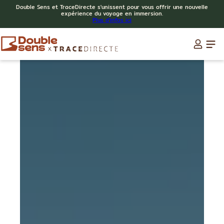
Double Sens et TraceDirecte s'unissent pour vous offrir une nouvelle
expérience du voyage en immersion.
Plus d'infos ici