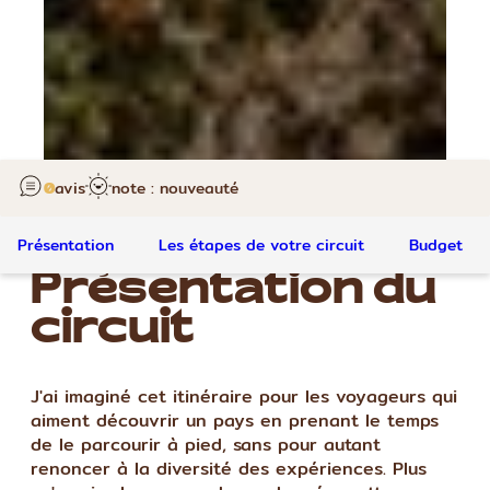
0
avis
note : nouveauté
Présentation
Les étapes de votre circuit
Budget
Présentation du
circuit
J'ai imaginé cet itinéraire pour les voyageurs qui
aiment découvrir un pays en prenant le temps
de le parcourir à pied, sans pour autant
renoncer à la diversité des expériences. Plus