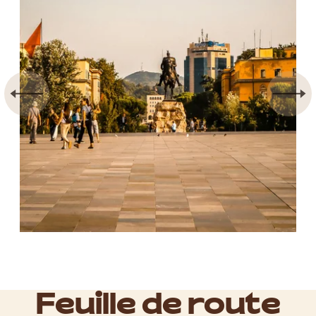
Feuille de route