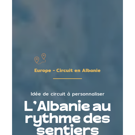
Europe - Circuit en Albanie
Idée de circuit à personnaliser
L'Albanie au
rythme des
sentiers