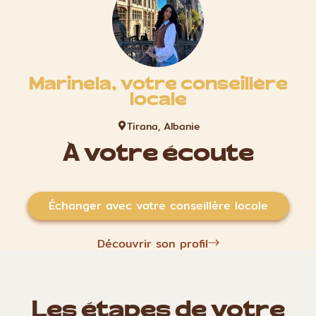
Marinela, votre conseillère
locale
Tirana, Albanie
À votre écoute
Échanger avec votre conseillère locale
Découvrir son profil
Les étapes de votre