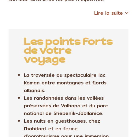
Lire la suite
Les points forts
de votre
voyage
La traversée du spectaculaire lac
Koman entre montagnes et fjords
albanais.
Les randonnées dans les vallées
préservées de Valbona et du parc
national de Shebenik-Jabllanicë.
Les nuits en guesthouses, chez
l'habitant et en ferme
d'agrotourisme pour une immersion