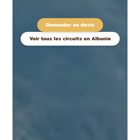
Demander un devis
Voir tous les circuits en Albanie