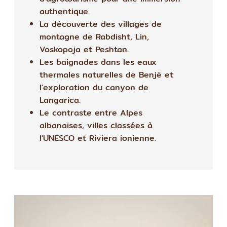
authentique.
La découverte des villages de
montagne de Rabdisht, Lin,
Voskopoja et Peshtan.
Les baignades dans les eaux
thermales naturelles de Benjë et
l'exploration du canyon de
Langarica.
Le contraste entre Alpes
albanaises, villes classées à
l'UNESCO et Riviera ionienne.