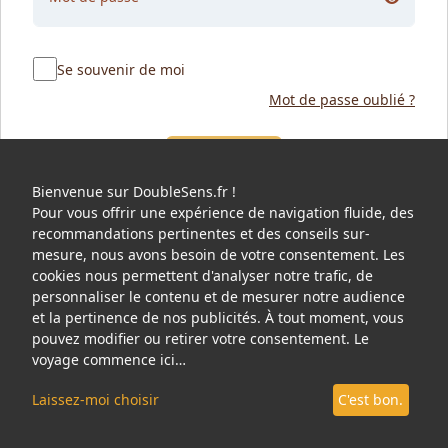
Se souvenir de moi
Mot de passe oublié ?
Connexion
Bienvenue sur DoubleSens.fr !
Pour vous offrir une expérience de navigation fluide, des
recommandations pertinentes et des conseils sur-
mesure, nous avons besoin de votre consentement. Les
cookies nous permettent d'analyser notre trafic, de
personnaliser le contenu et de mesurer notre audience
et la pertinence de nos publicités. À tout moment, vous
pouvez modifier ou retirer votre consentement. Le
voyage commence ici…
Laissez-moi choisir
C'est bon.