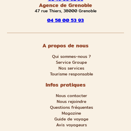
Agence de Grenoble
47 rue Thiers, 38000 Grenoble
04 58 00 53 93
A propos de nous
Qui sommes-nous ?
Service Groupe
Nos services
Tourisme responsable
Infos pratiques
Nous contacter
Nous rejoindre
Questions fréquentes
Magazine
Guide de voyage
Avis voyageurs