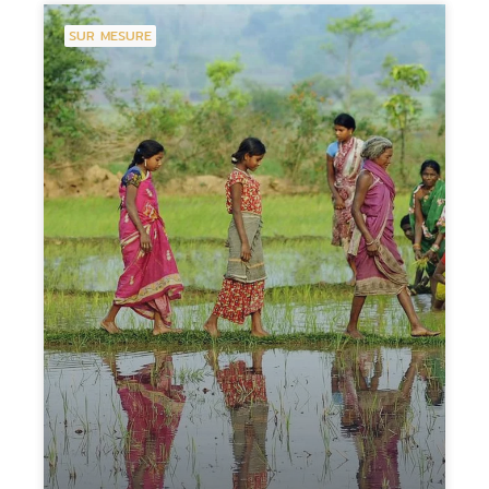
SUR MESURE