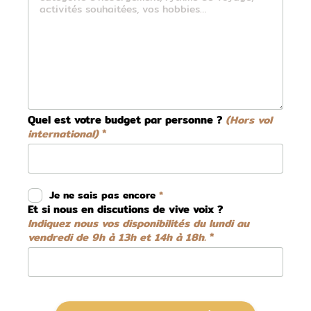
Quel est votre budget par personne ?
(Hors vol
international)
Je ne sais pas encore
Et si nous en discutions de vive voix ?
Indiquez nous vos disponibilités du lundi au
vendredi de 9h à 13h et 14h à 18h.