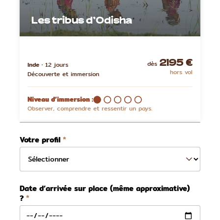
Les tribus d’Odisha
dès
Inde ⋅
12 jours
2195 €
hors vol
Découverte et immersion
Niveau d’immersion :
Observer, comprendre et ressentir un pays.
Votre profil
Date d’arrivée sur place (même approximative)
?