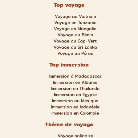
Top voyage
Voyage au Vietnam
Voyage en Tanzanie
Voyage en Mongolie
Voyage au Bénin
Voyage au Cap-Vert
Voyage au Sri Lanka
Voyage au Pérou
Top immersion
Immersion à Madagascar
Immersion en Albanie
Immersion en Thaïlande
Immersion en Egypte
Immersion au Mexique
Immersion en Indonésie
Immersion en Colombie
Thème de voyage
Voyage solidaire