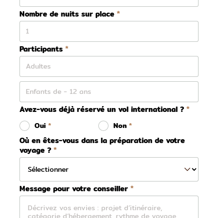
Nombre de nuits sur place
Participants
Avez-vous déjà réservé un vol international ?
Oui
Non
Où en êtes-vous dans la préparation de votre
voyage ?
Message pour votre conseiller