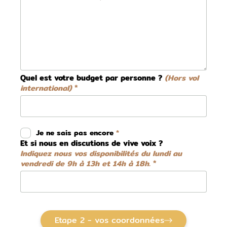
Quel est votre budget par personne ?
(Hors vol
international)
Je ne sais pas encore
Et si nous en discutions de vive voix ?
Indiquez nous vos disponibilités du lundi au
vendredi de 9h à 13h et 14h à 18h.
Etape 2 - vos coordonnées