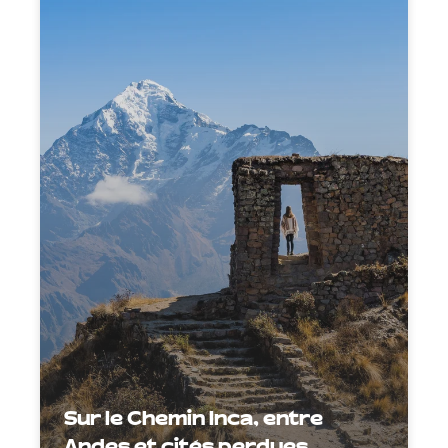
Sur le Chemin Inca, entre