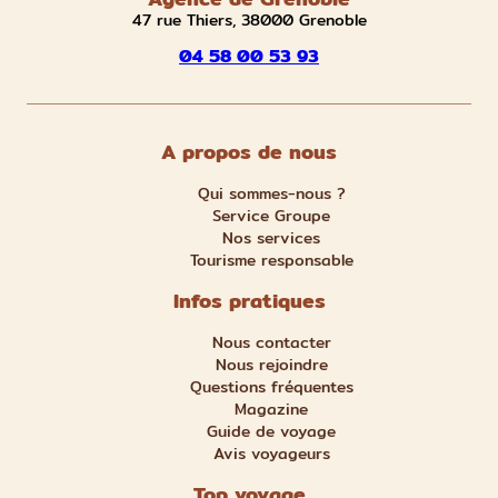
47 rue Thiers, 38000 Grenoble
04 58 00 53 93
A propos de nous
Qui sommes-nous ?
Service Groupe
Nos services
Tourisme responsable
Infos pratiques
Nous contacter
Nous rejoindre
Questions fréquentes
Magazine
Guide de voyage
Avis voyageurs
Top voyage