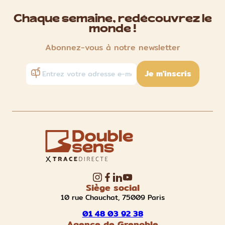
Chaque semaine, redécouvrez le
monde !
Abonnez-vous à notre newsletter
Je m'inscris
Siège social
10 rue Chauchat, 75009 Paris
01 48 03 92 38
Agence de Grenoble