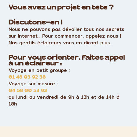
Vous avez un projet en tête ?
Discutons-en !
Nous ne pouvons pas dévoiler tous nos secrets
sur Internet... Pour commencer, appelez nous !
Nos gentils éclaireurs vous en diront plus.
Pour vous orienter, faites appel
à un éclaireur :
Voyage en petit groupe :
01 48 03 92 38
Voyage sur mesure :
04 58 00 53 93
du lundi au vendredi de 9h à 13h et de 14h à
18h