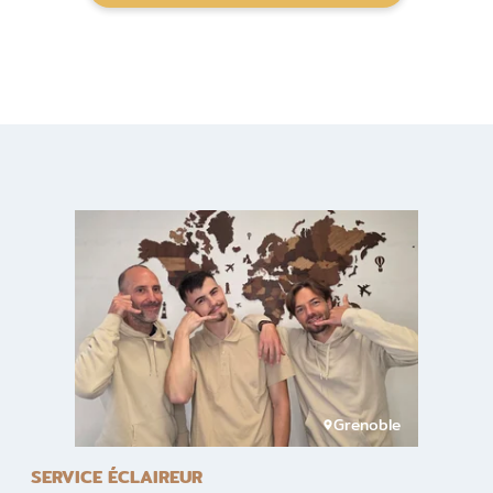
Grenoble
SERVICE ÉCLAIREUR