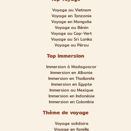
Voyage au Vietnam
Voyage en Tanzanie
Voyage en Mongolie
Voyage au Bénin
Voyage au Cap-Vert
Voyage au Sri Lanka
Voyage au Pérou
Top immersion
Immersion à Madagascar
Immersion en Albanie
Immersion en Thaïlande
Immersion en Egypte
Immersion au Mexique
Immersion en Indonésie
Immersion en Colombie
Thème de voyage
Voyage solidaire
Voyage en famille