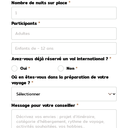
Nombre de nuits sur place
Participants
Avez-vous déjà réservé un vol international ?
Oui
Non
Où en êtes-vous dans la préparation de votre
voyage ?
Message pour votre conseiller