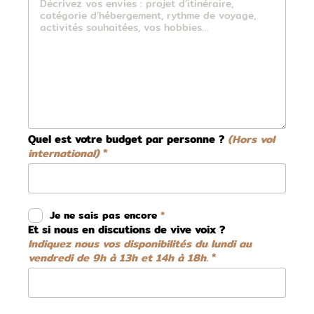
Quel est votre budget par personne ?
(Hors vol
international)
Je ne sais pas encore
Et si nous en discutions de vive voix ?
Indiquez nous vos disponibilités du lundi au
vendredi de 9h à 13h et 14h à 18h.