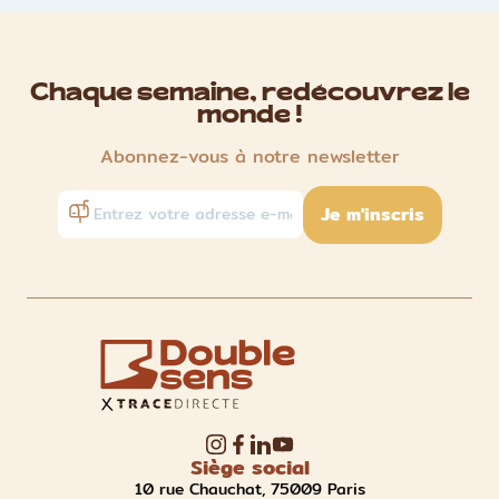
Chaque semaine, redécouvrez le
monde !
Abonnez-vous à notre newsletter
Je m'inscris
Siège social
10 rue Chauchat, 75009 Paris