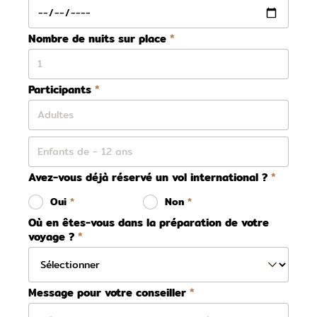
Nombre de nuits sur place
Participants
Avez-vous déjà réservé un vol international ?
Oui
Non
Où en êtes-vous dans la préparation de votre
voyage ?
Message pour votre conseiller