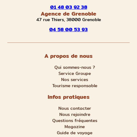
01 48 03 92 38
Agence de Grenoble
47 rue Thiers, 38000 Grenoble
04 58 00 53 93
A propos de nous
Qui sommes-nous ?
Service Groupe
Nos services
Tourisme responsable
Infos pratiques
Nous contacter
Nous rejoindre
Questions fréquentes
Magazine
Guide de voyage