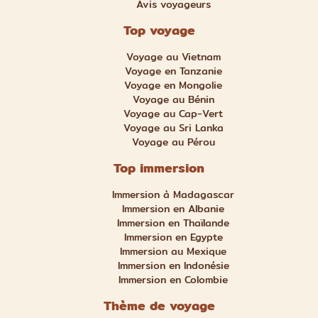
Avis voyageurs
Top voyage
Voyage au Vietnam
Voyage en Tanzanie
Voyage en Mongolie
Voyage au Bénin
Voyage au Cap-Vert
Voyage au Sri Lanka
Voyage au Pérou
Top immersion
Immersion à Madagascar
Immersion en Albanie
Immersion en Thaïlande
Immersion en Egypte
Immersion au Mexique
Immersion en Indonésie
Immersion en Colombie
Thème de voyage