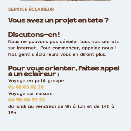
SERVICE ÉCLAIREUR
Vous avez un projet en tête ?
Discutons-en !
Nous ne pouvons pas dévoiler tous nos secrets
sur Internet... Pour commencer, appelez nous !
Nos gentils éclaireurs vous en diront plus.
Pour vous orienter, faites appel
à un éclaireur :
Voyage en petit groupe :
01 48 03 92 38
Voyage sur mesure :
04 58 00 53 93
du lundi au vendredi de 9h à 13h et de 14h à
18h