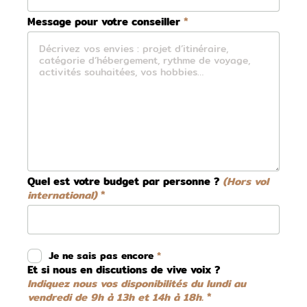
Message pour votre conseiller
Quel est votre budget par personne ?
(Hors vol
international)
Je ne sais pas encore
Et si nous en discutions de vive voix ?
Indiquez nous vos disponibilités du lundi au
vendredi de 9h à 13h et 14h à 18h.