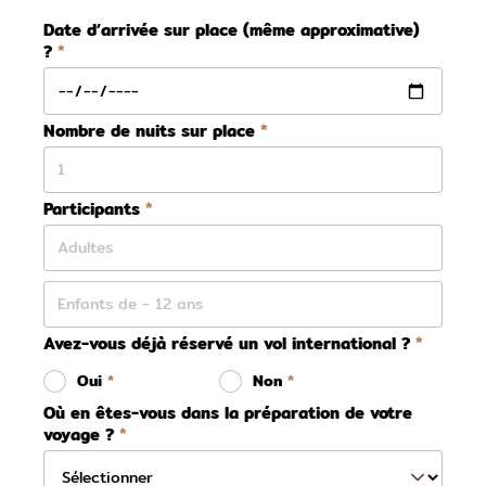
Date d’arrivée sur place (même approximative)
?
Nombre de nuits sur place
Participants
Avez-vous déjà réservé un vol international ?
Oui
Non
Où en êtes-vous dans la préparation de votre
voyage ?