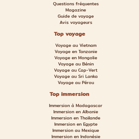
Questions fréquentes
Magazine
Guide de voyage
Avis voyageurs
Top voyage
Voyage au Vietnam
Voyage en Tanzanie
Voyage en Mongolie
Voyage au Bénin
Voyage au Cap-Vert
Voyage au Sri Lanka
Voyage au Pérou
Top immersion
Immersion à Madagascar
Immersion en Albanie
Immersion en Thaïlande
Immersion en Egypte
Immersion au Mexique
Immersion en Indonésie