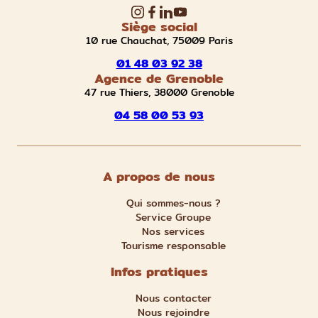
Siège social
10 rue Chauchat, 75009 Paris
01 48 03 92 38
Agence de Grenoble
47 rue Thiers, 38000 Grenoble
04 58 00 53 93
A propos de nous
Qui sommes-nous ?
Service Groupe
Nos services
Tourisme responsable
Infos pratiques
Nous contacter
Nous rejoindre