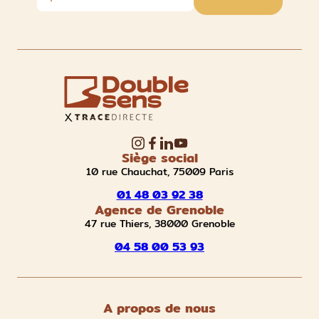
Siège social
10 rue Chauchat, 75009 Paris
01 48 03 92 38
Agence de Grenoble
47 rue Thiers, 38000 Grenoble
04 58 00 53 93
A propos de nous