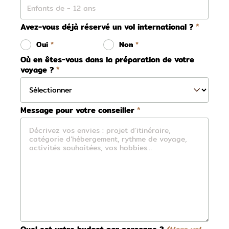
Avez-vous déjà réservé un vol international ?
Oui
Non
Où en êtes-vous dans la préparation de votre
voyage ?
Message pour votre conseiller