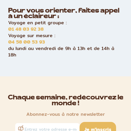
Pour vous orienter, faites appel
à un éclaireur :
Voyage en petit groupe :
01 48 03 92 38
Voyage sur mesure :
04 58 00 53 93
du lundi au vendredi de 9h à 13h et de 14h à
18h
Chaque semaine, redécouvrez le
monde !
Abonnez-vous à notre newsletter
Je m'inscris