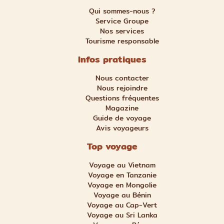
Qui sommes-nous ?
Service Groupe
Nos services
Tourisme responsable
Infos pratiques
Nous contacter
Nous rejoindre
Questions fréquentes
Magazine
Guide de voyage
Avis voyageurs
Top voyage
Voyage au Vietnam
Voyage en Tanzanie
Voyage en Mongolie
Voyage au Bénin
Voyage au Cap-Vert
Voyage au Sri Lanka