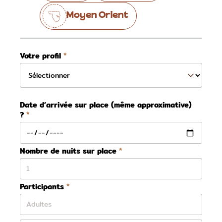
Moyen Orient
Votre profil
Date d’arrivée sur place (même approximative)
?
Nombre de nuits sur place
Participants