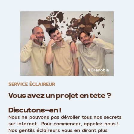
Grenoble
SERVICE ÉCLAIREUR
Vous avez un projet en tête ?
Discutons-en !
Nous ne pouvons pas dévoiler tous nos secrets
sur Internet... Pour commencer, appelez nous !
Nos gentils éclaireurs vous en diront plus.