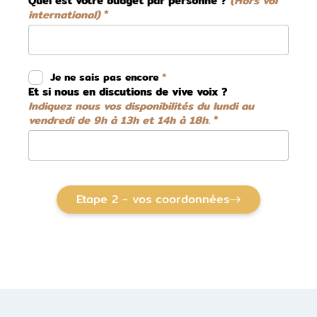
Quel est votre budget par personne ?
(Hors vol
international)
Je ne sais pas encore
Et si nous en discutions de vive voix ?
Indiquez nous vos disponibilités du lundi au
vendredi de 9h à 13h et 14h à 18h.
Etape 2 - vos coordonnées