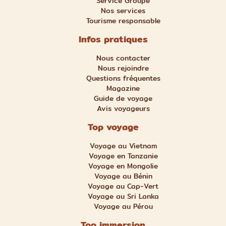
Service Groupe
Nos services
Tourisme responsable
Infos pratiques
Nous contacter
Nous rejoindre
Questions fréquentes
Magazine
Guide de voyage
Avis voyageurs
Top voyage
Voyage au Vietnam
Voyage en Tanzanie
Voyage en Mongolie
Voyage au Bénin
Voyage au Cap-Vert
Voyage au Sri Lanka
Voyage au Pérou
Top immersion