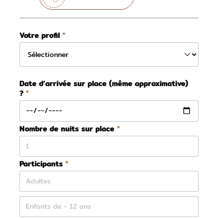
Votre profil
Date d’arrivée sur place (même approximative)
?
Nombre de nuits sur place
Participants