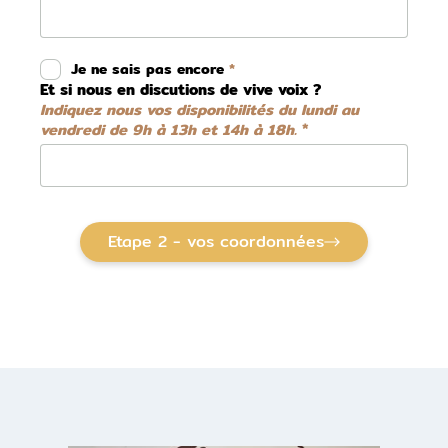
Je ne sais pas encore
Et si nous en discutions de vive voix ?
Indiquez nous vos disponibilités du lundi au
vendredi de 9h à 13h et 14h à 18h.
Etape 2 - vos coordonnées