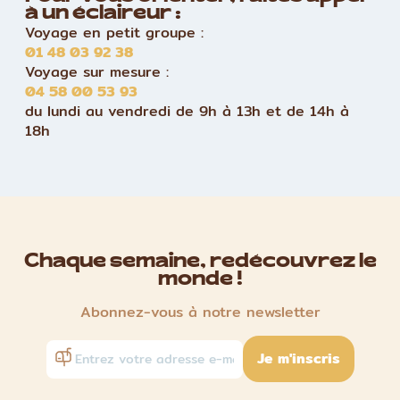
à un éclaireur :
Voyage en petit groupe :
01 48 03 92 38
Voyage sur mesure :
04 58 00 53 93
du lundi au vendredi de 9h à 13h et de 14h à
18h
Chaque semaine, redécouvrez le
monde !
Abonnez-vous à notre newsletter
Je m'inscris