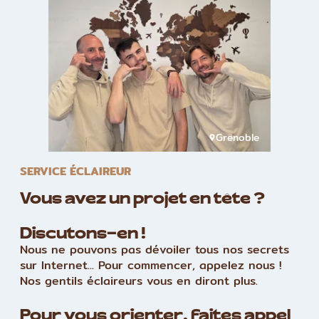
Grenoble
SERVICE ÉCLAIREUR
Vous avez un projet en tête ?
Discutons-en !
Nous ne pouvons pas dévoiler tous nos secrets
sur Internet... Pour commencer, appelez nous !
Nos gentils éclaireurs vous en diront plus.
Pour vous orienter, faites appel