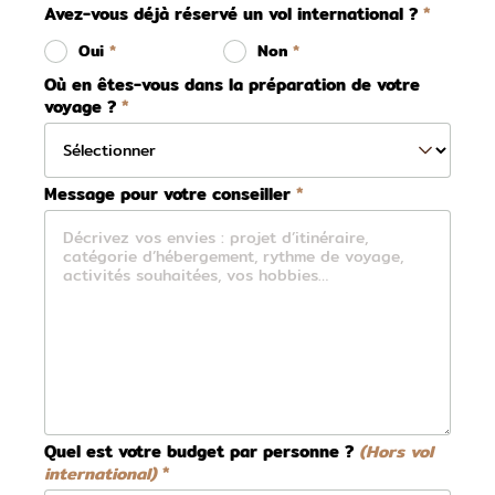
Avez-vous déjà réservé un vol international ?
Oui
Non
Où en êtes-vous dans la préparation de votre
voyage ?
Message pour votre conseiller
Quel est votre budget par personne ?
(Hors vol
international)