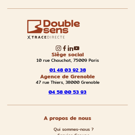
Siège social
10 rue Chauchat, 75009 Paris
01 48 03 92 38
Agence de Grenoble
47 rue Thiers, 38000 Grenoble
04 58 00 53 93
A propos de nous
Qui sommes-nous ?