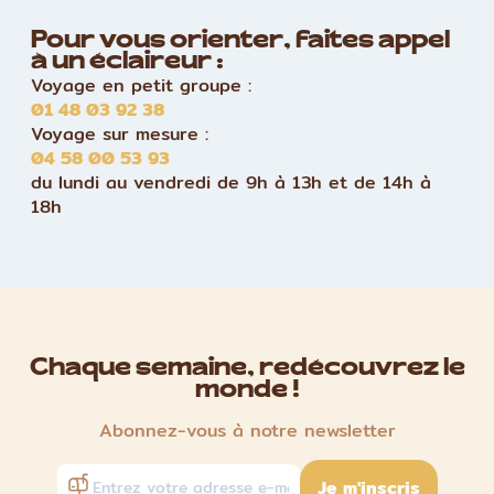
Pour vous orienter, faites appel
à un éclaireur :
Voyage en petit groupe :
01 48 03 92 38
Voyage sur mesure :
04 58 00 53 93
du lundi au vendredi de 9h à 13h et de 14h à
18h
Chaque semaine, redécouvrez le
monde !
Abonnez-vous à notre newsletter
Je m'inscris