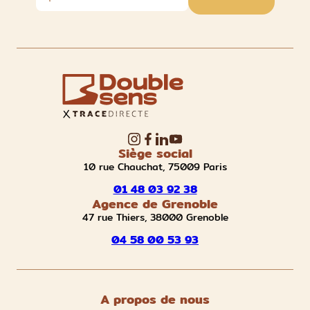
Siège social
10 rue Chauchat, 75009 Paris
01 48 03 92 38
Agence de Grenoble
47 rue Thiers, 38000 Grenoble
04 58 00 53 93
A propos de nous