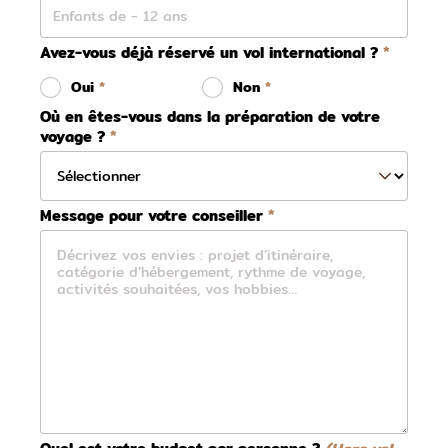
Avez-vous déjà réservé un vol international ?
Oui
Non
Où en êtes-vous dans la préparation de votre
voyage ?
Message pour votre conseiller