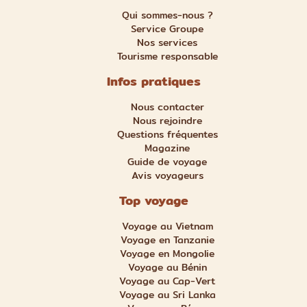
Qui sommes-nous ?
Service Groupe
Nos services
Tourisme responsable
Infos pratiques
Nous contacter
Nous rejoindre
Questions fréquentes
Magazine
Guide de voyage
Avis voyageurs
Top voyage
Voyage au Vietnam
Voyage en Tanzanie
Voyage en Mongolie
Voyage au Bénin
Voyage au Cap-Vert
Voyage au Sri Lanka