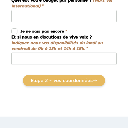
Quel est votre budget par personne ?
(Hors vol
international)
Je ne sais pas encore
Et si nous en discutions de vive voix ?
Indiquez nous vos disponibilités du lundi au
vendredi de 9h à 13h et 14h à 18h.
Etape 2 - vos coordonnées