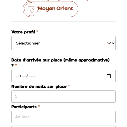
Moyen Orient
Votre profil
Date d’arrivée sur place (même approximative)
?
Nombre de nuits sur place
Participants