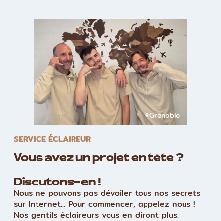
Grenoble
SERVICE ÉCLAIREUR
Vous avez un projet en tête ?
Discutons-en !
Nous ne pouvons pas dévoiler tous nos secrets
sur Internet... Pour commencer, appelez nous !
Nos gentils éclaireurs vous en diront plus.