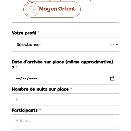
Moyen Orient
Votre profil
Date d’arrivée sur place (même approximative)
?
Nombre de nuits sur place
Participants