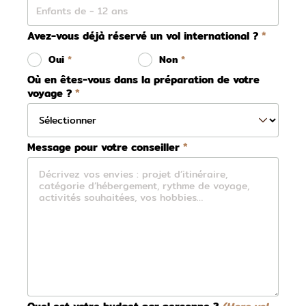
Avez-vous déjà réservé un vol international ?
Oui
Non
Où en êtes-vous dans la préparation de votre
voyage ?
Message pour votre conseiller