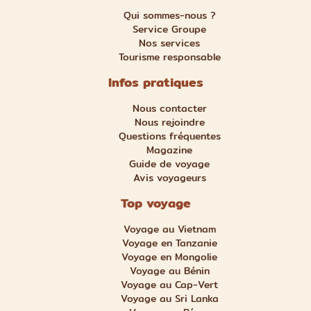
Qui sommes-nous ?
Service Groupe
Nos services
Tourisme responsable
Infos pratiques
Nous contacter
Nous rejoindre
Questions fréquentes
Magazine
Guide de voyage
Avis voyageurs
Top voyage
Voyage au Vietnam
Voyage en Tanzanie
Voyage en Mongolie
Voyage au Bénin
Voyage au Cap-Vert
Voyage au Sri Lanka