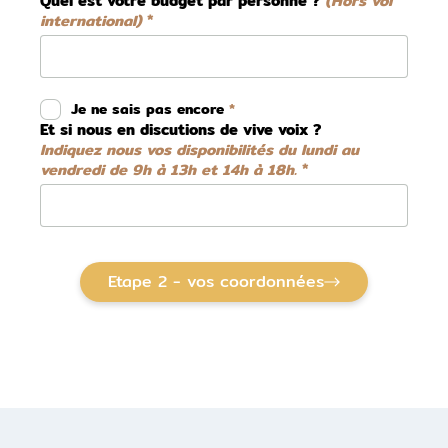
Quel est votre budget par personne ?
(Hors vol
international)
Je ne sais pas encore
Et si nous en discutions de vive voix ?
Indiquez nous vos disponibilités du lundi au
vendredi de 9h à 13h et 14h à 18h.
Etape 2 - vos coordonnées