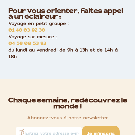
Pour vous orienter, faites appel
à un éclaireur :
Voyage en petit groupe :
01 48 03 92 38
Voyage sur mesure :
04 58 00 53 93
du lundi au vendredi de 9h à 13h et de 14h à
18h
Chaque semaine, redécouvrez le
monde !
Abonnez-vous à notre newsletter
Je m'inscris