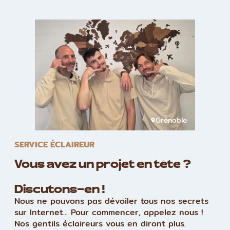
Grenoble
SERVICE ÉCLAIREUR
Vous avez un projet en tête ?
Discutons-en !
Nous ne pouvons pas dévoiler tous nos secrets
sur Internet... Pour commencer, appelez nous !
Nos gentils éclaireurs vous en diront plus.