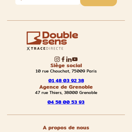
Siège social
10 rue Chauchat, 75009 Paris
01 48 03 92 38
Agence de Grenoble
47 rue Thiers, 38000 Grenoble
04 58 00 53 93
A propos de nous